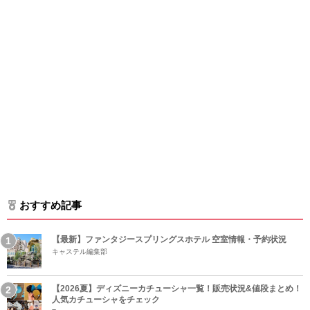
おすすめ記事
【最新】ファンタジースプリングスホテル 空室情報・予約状況
キャステル編集部
【2026夏】ディズニーカチューシャ一覧！販売状況&値段まとめ！
人気カチューシャをチェック