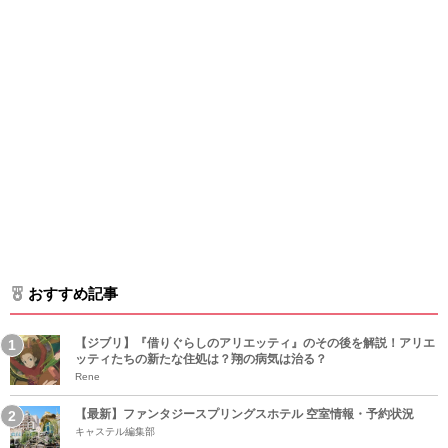
おすすめ記事
【ジブリ】『借りぐらしのアリエッティ』のその後を解説！アリエ
ッティたちの新たな住処は？翔の病気は治る？
Rene
【最新】ファンタジースプリングスホテル 空室情報・予約状況
キャステル編集部