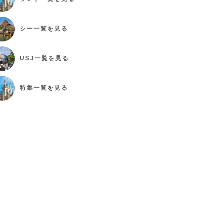
シー
一覧を見る
USJ
一覧を見る
特集
一覧を見る