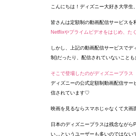
こんにちは！ディズニー大好き大学生
皆さんは定額制の動画配信サービスを
Netflixやプライムビデオをはじめ
しかし、上記の動画配信サービスでデ
制)だったり、配信されていないことも
そこで登場したのがディズニープラス（D
ディズニーの公式定額制動画配信サー
信されています♡
映画を見るならスマホじゃなくて大画
日本のディズニープラスは残念ながらP
い…というユーザーも多いのではない