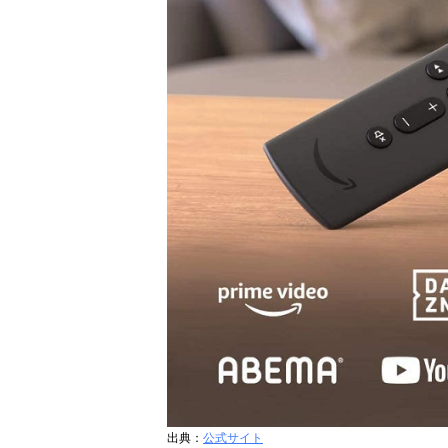
出典：
公式サイト