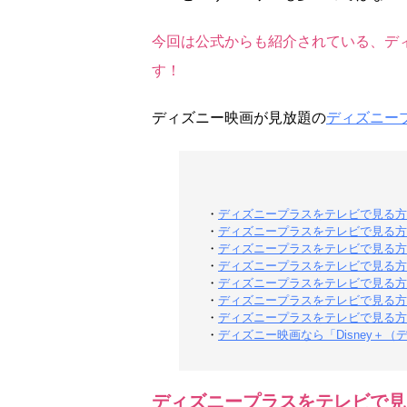
今回は公式からも紹介されている、デ
す！
ディズニー映画が見放題の
ディズニー
・
ディズニープラスをテレビで見る方
・
ディズニープラスをテレビで見る方法①：Fir
・
ディズニープラスをテレビで見る方法②
・
ディズニープラスをテレビで見る方法③：
・
ディズニープラスをテレビで見る方法④：
・
ディズニープラスをテレビで見る方法⑤
・
ディズニープラスをテレビで見る方
・
ディズニー映画なら「Disney＋
ディズニープラスをテレビで見