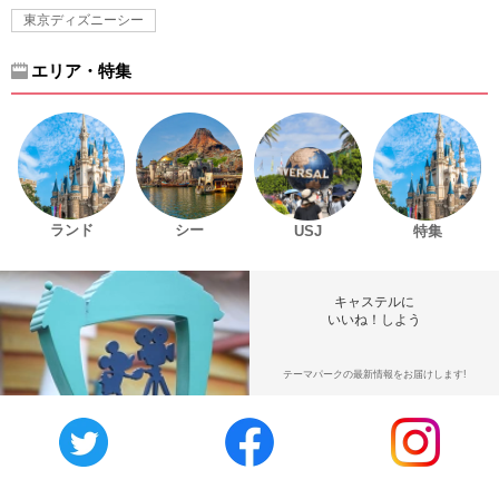
東京ディズニーシー
エリア・特集
ランド
シー
USJ
特集
キャステルに
いいね！しよう
テーマパークの最新情報をお届けします!