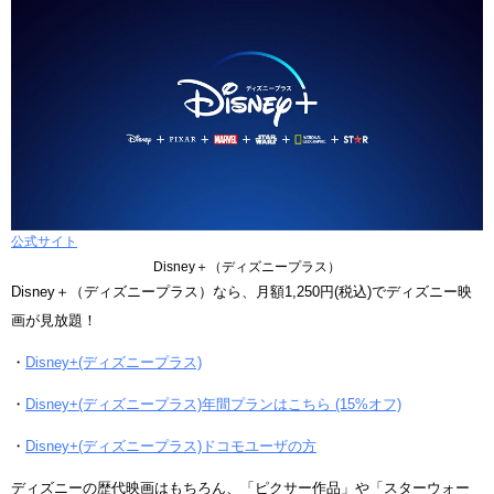
公式サイト
Disney＋（ディズニープラス）
Disney＋（ディズニープラス）なら、月額1,250円(税込)でディズニー映
画が見放題！
・
Disney+(ディズニープラス)
・
Disney+(ディズニープラス)年間プランはこちら (15%オフ)
・
Disney+(ディズニープラス)ドコモユーザの方
ディズニーの歴代映画はもちろん、「ピクサー作品」や「スターウォー