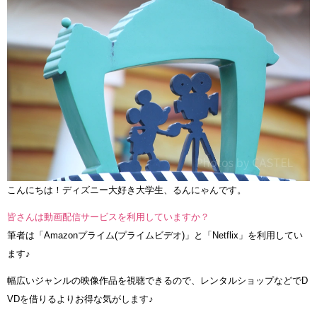
こんにちは！ディズニー大好き大学生、るんにゃんです。
皆さんは動画配信サービスを利用していますか？
筆者は「Amazonプライム(プライムビデオ)」と「Netflix」を利用してい
ます♪
幅広いジャンルの映像作品を視聴できるので、レンタルショップなどでD
VDを借りるよりお得な気がします♪