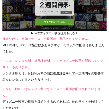
huluでディズニー映画は見られる？
残念ながら、Huluでディズニー映画は、配信されていません。
MCUのオリジナル作品は数点ありますが、それ以外の配信はありません
でした。
中には「レンタル制（都度課金制）」でディズニー映画を配信している
サイトもあります。
レンタル制とは、月額利用料の他に都度課金をして一定期間その映像作
品をレンタルするという方法です。
しかし、Huluではレンタル制でもディズニー映画は配信されていませ
ん。
ディズニー映画の視聴を目的とするのであれば、他のサイトを検討して
くださいね。