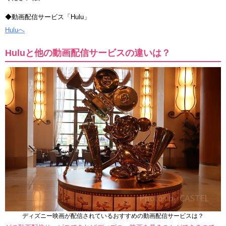
◆動画配信サービス「Hulu」
Huluへ
Huluと他の動画配信サービスの違いは？
ディズニー映画が配信されているおすすめの動画配信サービスは？