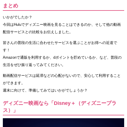
まとめ
いかがでしたか？
今回はHuluでディズニー映画を見ることはできるのか、そして他の動画
配信サービスとの比較をお伝えしました。
皆さんの普段の生活に合わせたサービスを選ぶことがお得への近道で
す！
Amazonで通販を利用するか、dポイントを貯めているか、など、普段の
生活をぜひ振り返ってみてください。
動画配信サービスは延滞などの心配がないので、安心して利用すること
ができます。
週末に向けて、準備してみてはいかがでしょうか？
ディズニー映画なら「Disney＋（ディズニープラ
ス）」