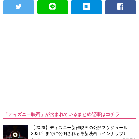
「ディズニー映画」が含まれているまとめ記事はコチラ
【2026】ディズニー新作映画の公開スケジュール！
2031年までに公開される最新映画ラインナップ♪