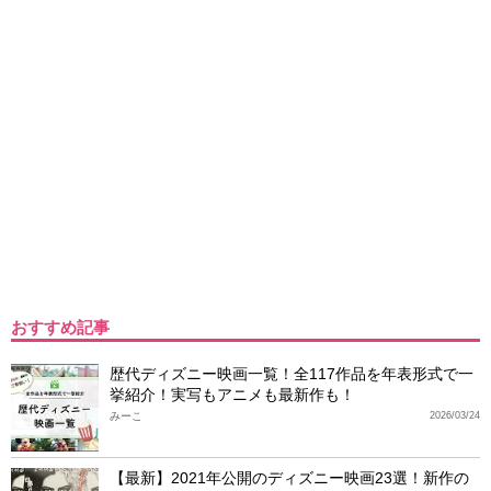
おすすめ記事
歴代ディズニー映画一覧！全117作品を年表形式で一
挙紹介！実写もアニメも最新作も！
みーこ
2026/03/24
【最新】2021年公開のディズニー映画23選！新作の