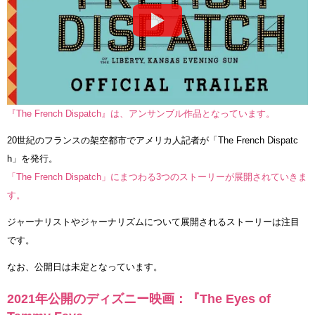
『The French Dispatch』は、アンサンブル作品となっています。
20世紀のフランスの架空都市でアメリカ人記者が「The French Dispatc
h」を発行。
「The French Dispatch」にまつわる3つのストーリーが展開されていきま
す。
ジャーナリストやジャーナリズムについて展開されるストーリーは注目
です。
なお、公開日は未定となっています。
2021年公開のディズニー映画：『The Eyes of