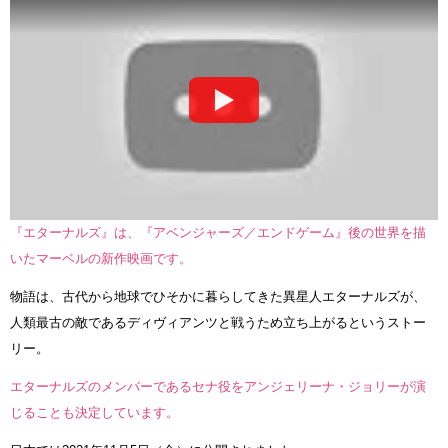
『エターナルズ』は、『アベンジャーズ／エンドゲーム』後の世界を描
いたマーベルの新作映画です。
物語は、古代から地球でひそかに暮らしてきた異星人エターナルズが、
人類最古の敵であるディヴィアンツと戦うため立ち上がるというストー
リー。
エターナルズのメンバーであるセナ役をアンジェリーナ・ジョリーが演
じることも決定しています。