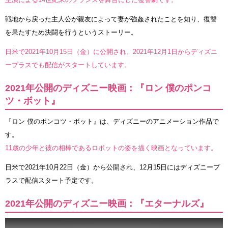
戦地から戻った主人公が親友によって妻が強姦されたことを知り、復讐
を果たすため決闘を行うというストーリー。
日米で2021年10月15日（金）に公開され、2021年12月1日からディズニ
ープラスでも配信がスタートしています。
2021年公開のディズニー映画：『ロン 僕のポンコ
ツ・ボット』
『ロン 僕のポンコツ・ボット』は、ディズニーのアニメーション作品で
す。
11歳の少年と彼の相棒であるロボットの姿を描く映画となっています。
日米で2021年10月22日（金）から公開され、12月15日にはディズニープ
ラスで配信スタート予定です。
2021年公開のディズニー映画：『エターナルズ』