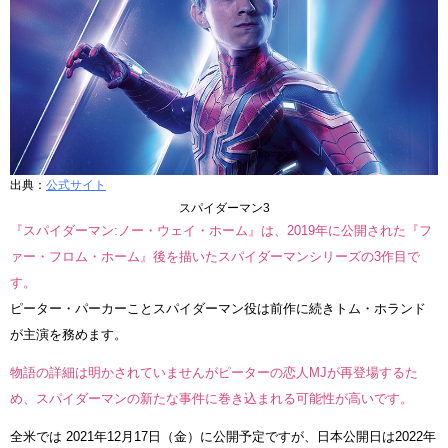
出典：
公式サイト
スパイダーマン3
『スパイダーマン:ノー・ウェイ・ホーム』は、2019年に公開された『フ
ァー・フロム・ホーム』後を描いたスパイダーマンシリーズの3作目で
す。
ピーター・パーカーことスパイダーマン役は前作に続きトム・ホランド
が主演を務めます。
物語の詳細は明かされていませんがピーターの恋人MJが再登場するた
め、スパイダーマンの新たな事件に巻き込まれる可能性が高いです。
全米では 2021年12月17日（金）に公開予定ですが、日本公開日は2022年