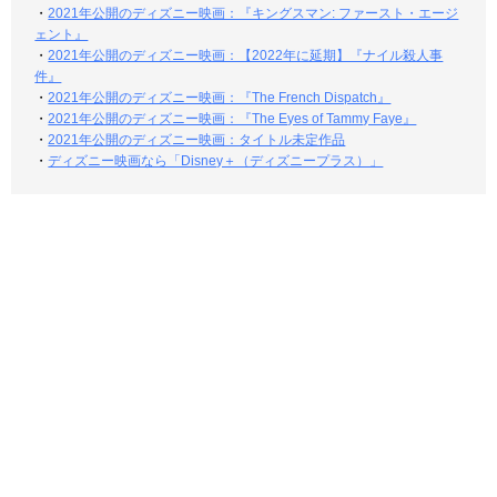
・
2021年公開のディズニー映画：『キングスマン: ファースト・エージ
ェント』
・
2021年公開のディズニー映画：【2022年に延期】『ナイル殺人事
件』
・
2021年公開のディズニー映画：『The French Dispatch』
・
2021年公開のディズニー映画：『The Eyes of Tammy Faye』
・
2021年公開のディズニー映画：タイトル未定作品
・
ディズニー映画なら「Disney＋（ディズニープラス）」