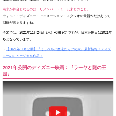
南米が舞台となるのは、リメンバー・ミー以来とのこと。
ウォルト・ディズニー・アニメーション・スタジオの最新作だけあって
期待が高まりますね。
全米では、2021年11月24日（水）公開予定ですが、日本公開日は2021年
冬となっています。
・
【2021年11月公開】『ミラベルと魔法だらけの家』最新情報！ディズ
ニーのミュージカル作品！
2021年公開のディズニー映画：『ラーヤと龍の王
国』