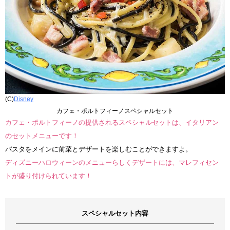
(C)
Disney
カフェ・ポルトフィーノスペシャルセット
カフェ・ポルトフィーノの提供されるスペシャルセットは、イタリアン
のセットメニューです！
パスタをメインに前菜とデザートを楽しむことができますよ。
ディズニーハロウィーンのメニューらしくデザートには、マレフィセン
トが盛り付けられています！
スペシャルセット内容