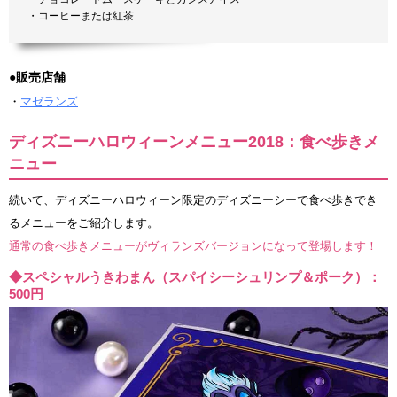
・コーヒーまたは紅茶
●販売店舗
・
マゼランズ
ディズニーハロウィーンメニュー2018：食べ歩きメ
ニュー
続いて、ディズニーハロウィーン限定のディズニーシーで食べ歩きでき
るメニューをご紹介します。
通常の食べ歩きメニューがヴィランズバージョンになって登場します！
◆スペシャルうきわまん（スパイシーシュリンプ＆ポーク）：
500円