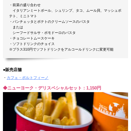
・前菜の盛り合わせ
イタリアンミートボール、シュリンプ、タコ、ムール貝、マッシュポ
テト、ミニトマト
・パンチェッタとポテトのクリームソースのパスタ
または
シーフードサルサ・ポモドーロのパスタ
・チョコレートムースケーキ
・ソフトドリンクのチョイス
※プラス310円でソフトドリンクをアルコールドリンクに変更可能
●販売店舗
・
カフェ・ポルトフィーノ
◆ニューヨーク・デリスペシャルセット：1,150円