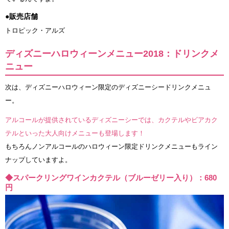
●販売店舗
トロピック・アルズ
ディズニーハロウィーンメニュー2018：ドリンクメ
ニュー
次は、ディズニーハロウィーン限定のディズニーシードリンクメニュ
ー。
アルコールが提供されているディズニーシーでは、カクテルやビアカク
テルといった大人向けメニューも登場します！
もちろんノンアルコールのハロウィーン限定ドリンクメニューもライン
ナップしていますよ。
◆スパークリングワインカクテル（ブルーゼリー入り）：680
円