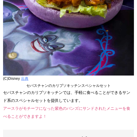
(C)Disney
出典
セバスチャンのカリプソキッチンスペシャルセット
セバスチャンのカリプソキッチンでは、手軽に食べることができるサン
ド系のスペシャルセットを提供しています。
アースラがモチーフになった紫色のバンズにサンドされたメニューを食
べることができますよ！