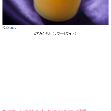
(C)
Disney
ビアカクテル（サワーホワイト）
サワーホワイトがアクセントになったビアカクテルが登場！