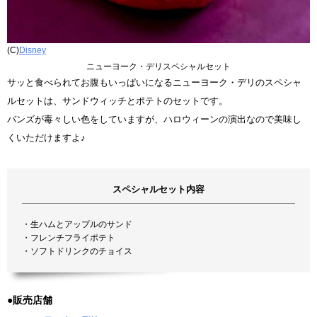
(C)
Disney
ニューヨーク・デリスペシャルセット
サッと食べられてお腹もいっぱいになるニューヨーク・デリのスペシャ
ルセットは、サンドウィッチとポテトのセットです。
バンズが毒々しい色をしていますが、ハロウィーンの演出なので美味し
くいただけますよ♪
スペシャルセット内容
・生ハムとアップルのサンド
・フレンチフライポテト
・ソフトドリンクのチョイス
●販売店舗