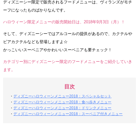
ディズニーシー限定で販売されるフードメニューは、ヴィランズがモチ
ーフになったものばかりなんです。
ハロウィーン限定メニューの販売開始日は、2018年9月3日（月）！
そして、ディズニーシーではアルコールの提供があるので、カクテルや
ビアカクテルなども登場しますよ☆
かっこいいスーベニアやかわいいスーベニアも要チェック！
カテゴリー別にディズニーシー限定のフードメニューをご紹介していき
ます。
目次
・
ディズニーハロウィーンメニュー2018：スペシャルセット
・
ディズニーハロウィーンメニュー2018：食べ歩きメニュー
・
ディズニーハロウィーンメニュー2018：ドリンクメニュー
・
ディズニーハロウィーンメニュー2018：スーベニア付きメニュー