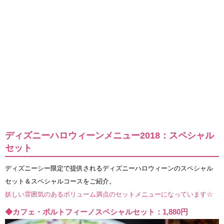
ディズニーハロウィーンメニュー2018：スペシャル
セット
ディズニーシー限定で提供されるディズニーハロウィーンのスペシャル
セット＆スペシャルコースをご紹介。
妖しい雰囲気のあるボリューム満点のセットメニューになっています☆
◆カフェ・ポルトフィーノスペシャルセット：1,880円