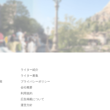
ライター紹介
ライター募集
産
プライバシーポリシー
会社概要
利用規約
広告掲載について
運営方針