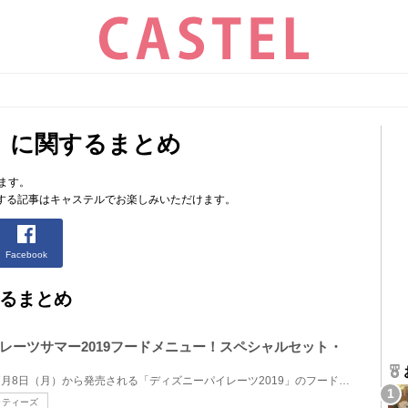
」に関するまとめ
ます。
する記事はキャステルでお楽しみいただけます。
Facebook
るまとめ
レーツサマー2019フードメニュー！スペシャルセット・
東京ディズニーシーで2019年7月8日（月）から発売される「ディズニーパイレーツ2019」のフードメニュー...
ッティーズ