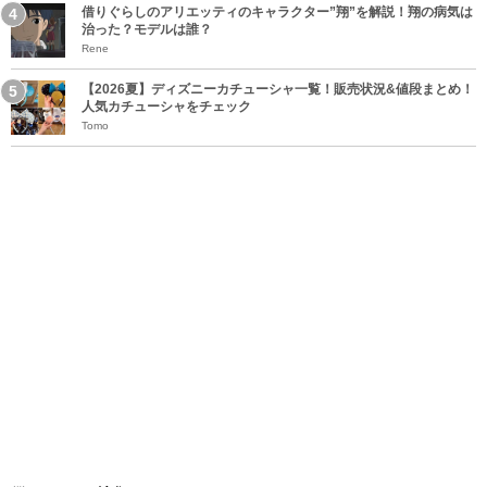
借りぐらしのアリエッティのキャラクター”翔”を解説！翔の病気は
治った？モデルは誰？
Rene
【2026夏】ディズニーカチューシャ一覧！販売状況&値段まとめ！
人気カチューシャをチェック
Tomo