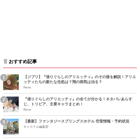
おすすめ記事
【ジブリ】『借りぐらしのアリエッティ』のその後を解説！アリエ
ッティたちの新たな住処は？翔の病気は治る？
Rene
『借りぐらしのアリエッティ』の全てが分かる！ネタバレあらす
じ、トリビア、主要キャラまとめ！
Rene
【最新】ファンタジースプリングスホテル 空室情報・予約状況
キャステル編集部