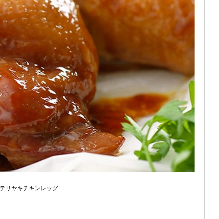
テリヤキチキンレッグ