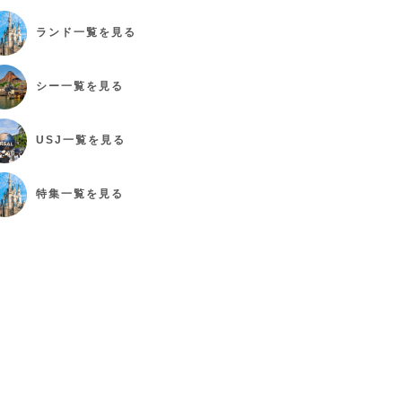
ランド
一覧を見る
シー
一覧を見る
USJ
一覧を見る
特集
一覧を見る