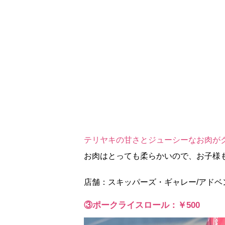
テリヤキの甘さとジューシーなお肉が
お肉はとっても柔らかいので、お子様
店舗：スキッパーズ・ギャレー/アドベ
③ポークライスロール：￥500