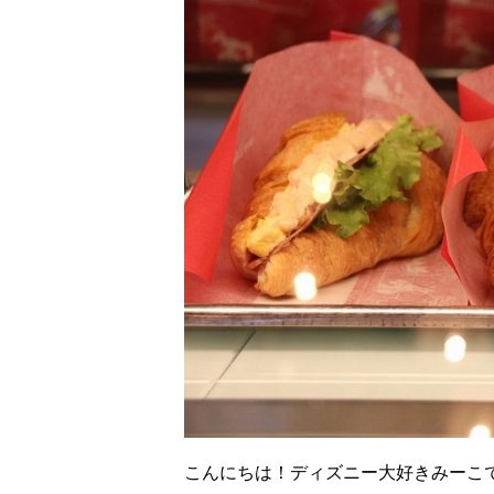
こんにちは！ディズニー大好きみー