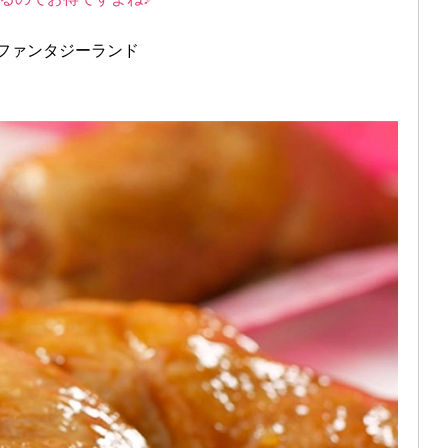
/ファンタジーランド