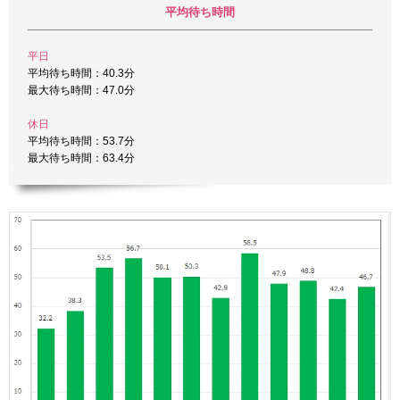
平均待ち時間
平日
平均待ち時間：40.3分
最大待ち時間：47.0分
休日
平均待ち時間：53.7分
最大待ち時間：63.4分