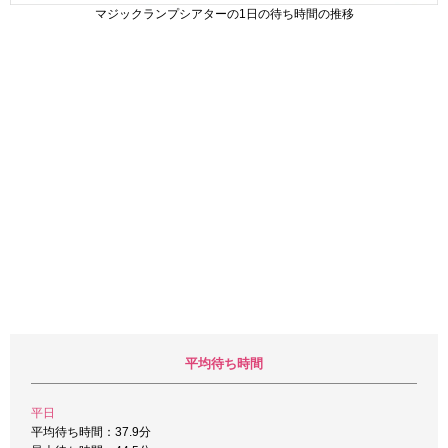
マジックランプシアターの1日の待ち時間の推移
平均待ち時間
平日
平均待ち時間：37.9分