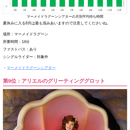
マーメイドラグーンシアターの月別平均待ち時間
夏休みに入る8月は最も混みあいますので注意してくださいね。
場所：マーメイドラグーン
所要時間：14分
ファストパス：あり
シングルライダー：対象外
・
マーメイドラグーンシアター
第9位：アリエルのグリーティンググロット