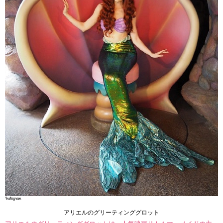
アリエルのグリーティンググロット