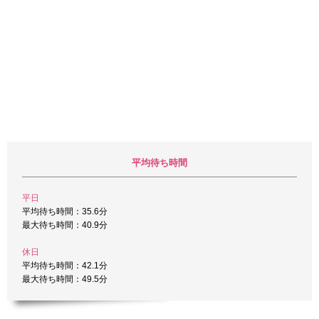
平均待ち時間
平日
平均待ち時間：35.6分
最大待ち時間：40.9分
休日
平均待ち時間：42.1分
最大待ち時間：49.5分