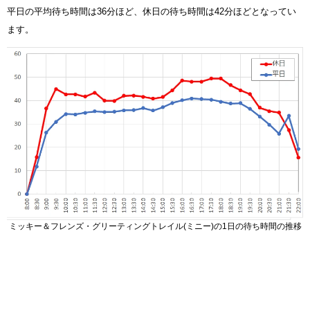
平日の平均待ち時間は36分ほど、休日の待ち時間は42分ほどとなってい
ます。
ミッキー＆フレンズ・グリーティングトレイル(ミニー)の1日の待ち時間の推移