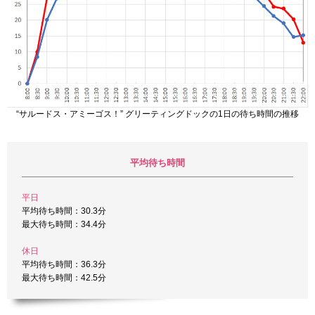
“サルードス・アミーゴス！” グリーティングドックの1日の待ち時間の推移
平均待ち時間
平日
平均待ち時間：30.3分
最大待ち時間：34.4分
休日
平均待ち時間：36.3分
最大待ち時間：42.5分