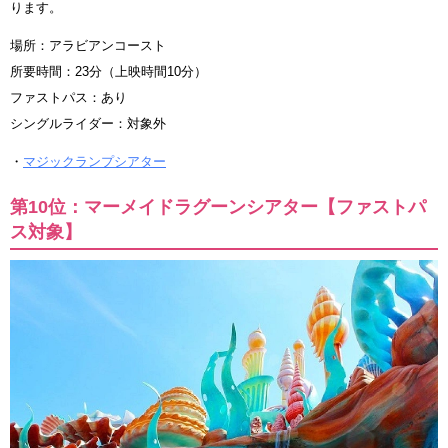
ります。
場所：アラビアンコースト
所要時間：23分（上映時間10分）
ファストパス：あり
シングルライダー：対象外
・
マジックランプシアター
第10位：マーメイドラグーンシアター【ファストパ
ス対象】