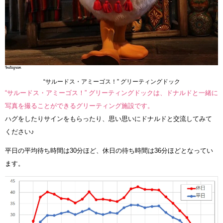
“サルードス・アミーゴス！” グリーティングドック
“サルードス・アミーゴス！” グリーティングドックは、ドナルドと一緒に
写真を撮ることができるグリーティング施設です。
ハグをしたりサインをもらったり、思い思いにドナルドと交流してみて
ください♪
平日の平均待ち時間は30分ほど、休日の待ち時間は36分ほどとなってい
ます。