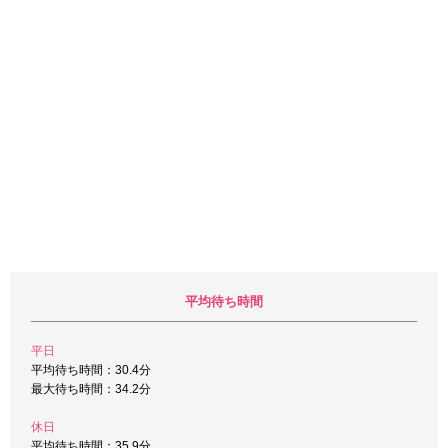
平均待ち時間
平日
平均待ち時間：30.4分
最大待ち時間：34.2分
休日
平均待ち時間：35.9分