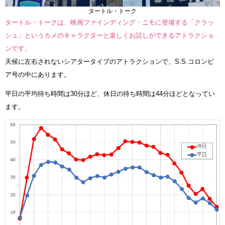
タートル・トーク
タートル・トークは、映画ファインディング・ニモに登場する「クラッ
シュ」というカメのキャラクターと楽しくお話しができるアトラクショ
ンです。
天候に左右されないシアタータイプのアトラクションで、S.S.コロンビ
ア号の中にあります。
平日の平均待ち時間は30分ほど、休日の待ち時間は44分ほどとなってい
ます。