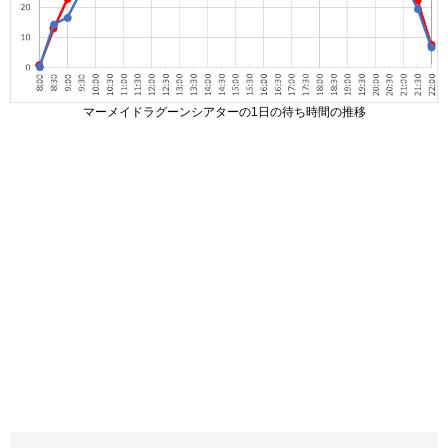
マーメイドラグーンシアターの1日の待ち時間の推移