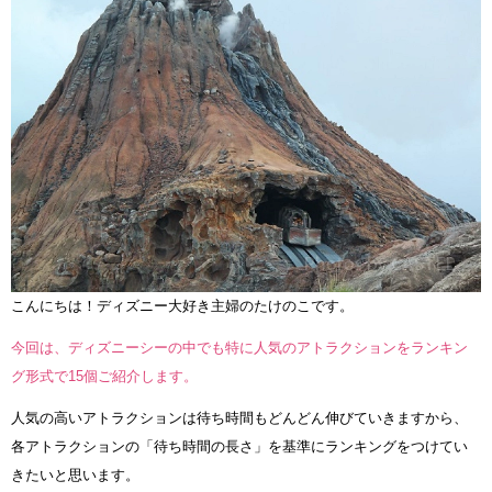
こんにちは！ディズニー大好き主婦のたけのこです。
今回は、ディズニーシーの中でも特に人気のアトラクションをランキン
グ形式で15個ご紹介します。
人気の高いアトラクションは待ち時間もどんどん伸びていきますから、
各アトラクションの「待ち時間の長さ」を基準にランキングをつけてい
きたいと思います。