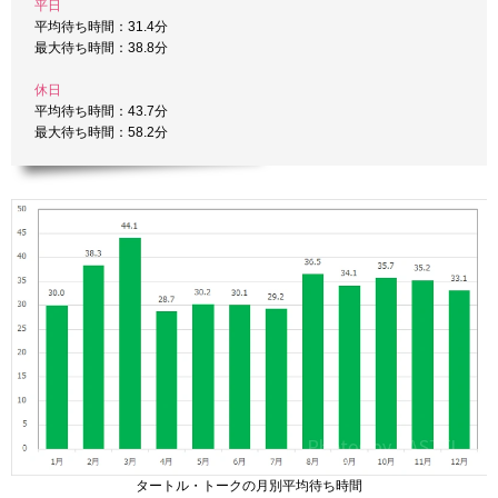
平日
平均待ち時間：31.4分
最大待ち時間：38.8分
休日
平均待ち時間：43.7分
最大待ち時間：58.2分
タートル・トークの月別平均待ち時間