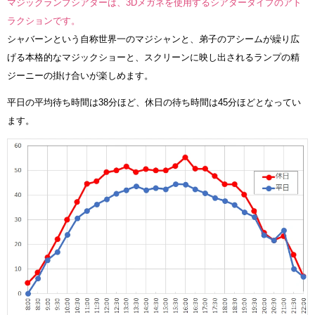
マジックランプシアターは、3Dメガネを使用するシアタータイプのアト
ラクションです。
シャバーンという自称世界一のマジシャンと、弟子のアシームが繰り広
げる本格的なマジックショーと、スクリーンに映し出されるランプの精
ジーニーの掛け合いが楽しめます。
平日の平均待ち時間は38分ほど、休日の待ち時間は45分ほどとなってい
ます。