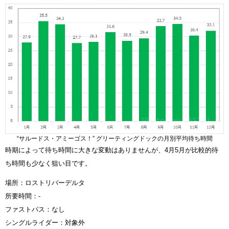
“サルードス・アミーゴス！” グリーティングドックの月別平均待ち時間
時期によって待ち時間に大きな変動はありませんが、4月5月が比較的待
ち時間も少なく狙い目です。
場所：ロストリバーデルタ
所要時間：‐
ファストパス：なし
シングルライダー：対象外