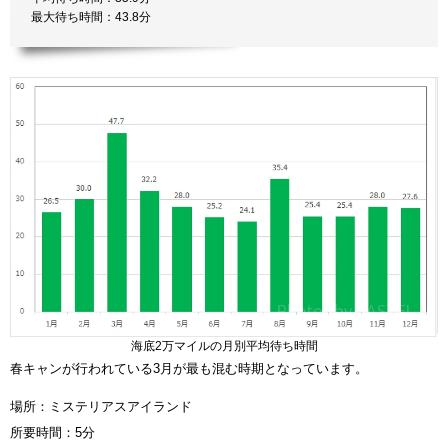
最大待ち時間：43.8分
海底2万マイルの月別平均待ち時間
春キャンが行われている3月が最も混む時期となっています。
場所：ミステリアスアイランド
所要時間：5分