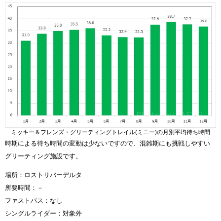
ミッキー＆フレンズ・グリーティングトレイル(ミニー)の月別平均待ち時間
時期による待ち時間の変動は少ないですので、混雑期にも挑戦しやすい
グリーティング施設です。
場所：ロストリバーデルタ
所要時間：－
ファストパス：なし
シングルライダー：対象外