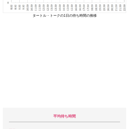
タートル・トークの1日の待ち時間の推移
平均待ち時間