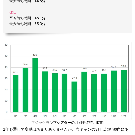
最大待ち時間：44.5分
休日
平均待ち時間：45.1分
最大待ち時間：55.3分
マジックランプシアターの月別平均待ち時間
1年を通して変動はあまりありませんが、春キャンの3月は混む傾向にあ