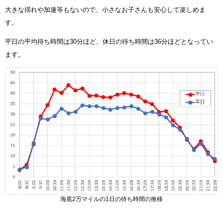
大きな揺れや加速等もないので、小さなお子さんも安心して楽しめま
す。
平日の平均待ち時間は30分ほど、休日の待ち時間は36分ほどとなってい
ます。
海底2万マイルの1日の待ち時間の推移