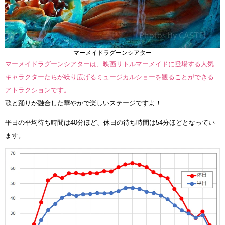
マーメイドラグーンシアター
マーメイドラグーンシアターは、映画リトルマーメイドに登場する人気
キャラクターたちが繰り広げるミュージカルショーを観ることができる
アトラクションです。
歌と踊りが融合した華やかで楽しいステージですよ！
平日の平均待ち時間は40分ほど、休日の待ち時間は54分ほどとなってい
ます。