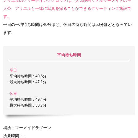
アリエルのグリーティンググロットは、人気映画リトルマーメイドの主
人公、アリエルと一緒に写真を撮ることができるグリーティング施設で
す。
平日の平均待ち時間は40分ほど、休日の待ち時間は50分ほどとなってい
ます。
平均待ち時間
平日
平均待ち時間：40.6分
最大待ち時間：47.1分
休日
平均待ち時間：49.4分
最大待ち時間：58.7分
場所：マーメイドラグーン
所要時間：－