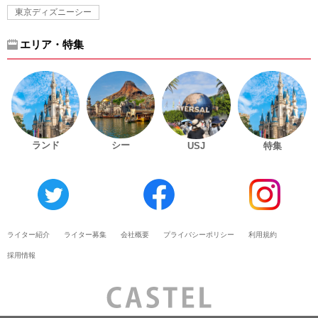
東京ディズニーシー
エリア・特集
ランド
シー
USJ
特集
ライター紹介
ライター募集
会社概要
プライバシーポリシー
利用規約
採用情報