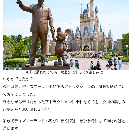
今回は乗れなくても、次遊びに来る時を楽しみに！
いかがでしたか？
今回は東京ディズニーランドにあるアトラクションの、身長制限につい
てお伝えしました。
残念ながら乗りたかったアトラクションに乗れなくても、次回の楽しみ
が増えたと思いましょう♡
家族でディズニーランドへ遊びに行く際は、ぜひ参考にして頂ければと
思います。