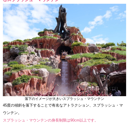
落下のイメージが大きいスプラッシュ・マウンテン
45度の傾斜を落下することで有名なアトラクション、スプラッシュ・マ
ウンテン。
スプラッシュ・マウンテンの身長制限は90cm以上です。