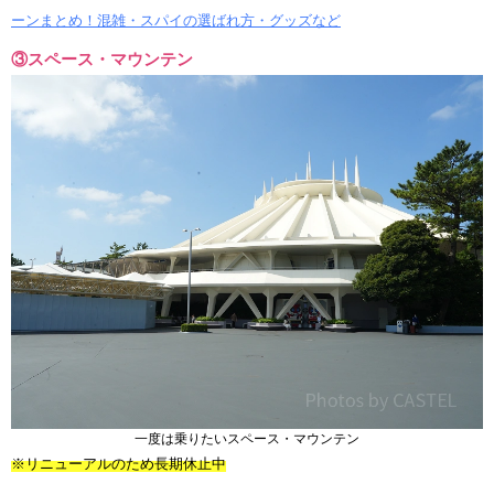
ーンまとめ！混雑・スパイの選ばれ方・グッズなど
③スペース・マウンテン
一度は乗りたいスペース・マウンテン
※リニューアルのため長期休止中