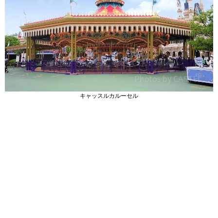
キャッスルカルーセル