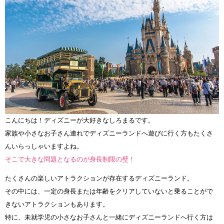
こんにちは！ディズニーが大好きなしろまるです。
家族や小さなお子さん連れでディズニーランドへ遊びに行く方もたくさ
んいらっしゃいますよね。
そこで大きな問題となるのが身長制限の壁！
たくさんの楽しいアトラクションが存在するディズニーランド。
その中には、一定の身長または年齢をクリアしていないと乗ることがで
きないアトラクションもあります。
特に、未就学児の小さなお子さんと一緒にディズニーランドへ行く方は