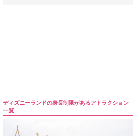
ディズニーランドの身長制限があるアトラクション
一覧