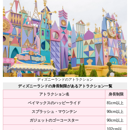
ディズニーランドのアトラクション
ディズニーランドの身長制限があるアトラクション一覧
アトラクション名
身長制限
ベイマックスのハッピーライド
81cm以上
スプラッシュ・マウンテン
90cm以上
ガジェットのゴーコースター
90cm以上
102cm以