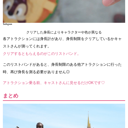
クリアした身長によりキャラクターや色が異なる
各アトラクションには身長計があり、身長制限をクリアしているかキャ
ストさんが測ってくれます。
クリアするともらえるのがこのリストバンド。
このリストバンドがあると、身長制限のある他アトラクションに行った
時、再び身長を測る必要がありません◎
アトラクション乗る前、キャストさんに見せるだけOKです♡
まとめ