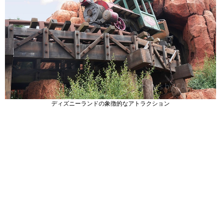
ディズニーランドの象徴的なアトラクション