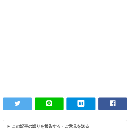
この記事の誤りを報告する・ご意見を送る