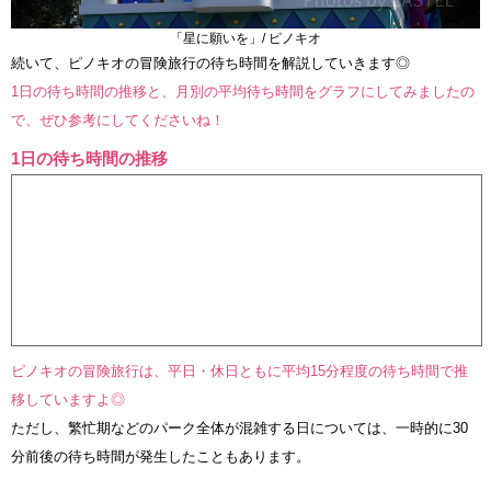
「星に願いを」/ ピノキオ
続いて、ピノキオの冒険旅行の待ち時間を解説していきます◎
1日の待ち時間の推移と、月別の平均待ち時間をグラフにしてみましたの
で、ぜひ参考にしてくださいね！
1日の待ち時間の推移
ピノキオの冒険旅行は、平日・休日ともに平均15分程度の待ち時間で推
移していますよ◎
ただし、繁忙期などのパーク全体が混雑する日については、一時的に30
分前後の待ち時間が発生したこともあります。