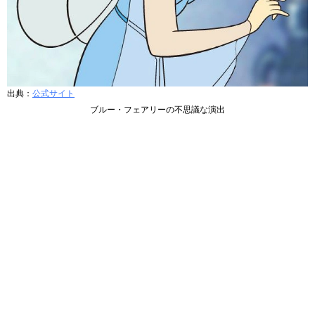
出典：
公式サイト
ブルー・フェアリーの不思議な演出