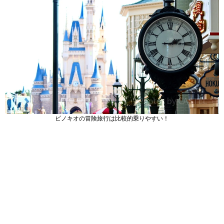
ピノキオの冒険旅行は比較的乗りやすい！