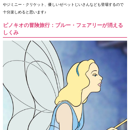
やジミニー・クリケット、優しいゼペットじいさんなども登場するので
十分楽しめると思います♪
ピノキオの冒険旅行：ブルー・フェアリーが消える
しくみ