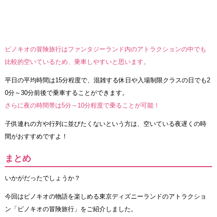
ピノキオの冒険旅行はファンタジーランド内のアトラクションの中でも
比較的空いているため、乗車しやすいと思います。
平日の平均時間は15分程度で、混雑する休日や入場制限クラスの日でも2
0分～30分前後で乗車することができます。
さらに夜の時間帯は5分～10分程度で乗ることが可能！
子供連れの方や行列に並びたくないという方は、空いている夜遅くの時
間がおすすめですよ！
まとめ
いかがだったでしょうか？
今回はピノキオの物語を楽しめる東京ディズニーランドのアトラクショ
ン「ピノキオの冒険旅行」をご紹介しました。