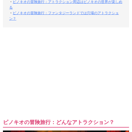
・
ピノキオの冒険旅行：アトラクション周辺はピノキオの世界が楽しめ
る
・
ピノキオの冒険旅行：ファンタジーランドでは穴場のアトラクショ
ン？
ピノキオの冒険旅行：どんなアトラクション？