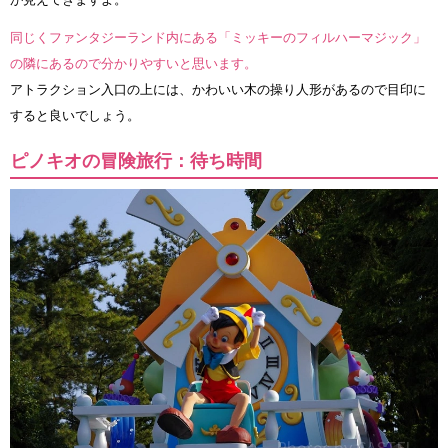
同じくファンタジーランド内にある「ミッキーのフィルハーマジック」
の隣にあるので分かりやすいと思います。
アトラクション入口の上には、かわいい木の操り人形があるので目印に
すると良いでしょう。
ピノキオの冒険旅行：待ち時間