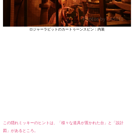
ロジャーラビットのカートゥーンスピン：内装
この隠れミッキーのヒントは、「様々な道具が置かれた台」と「設計
図」があるところ。