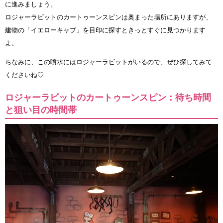
に進みましょう。
ロジャーラビットのカートゥーンスピンは奥まった場所にありますが、
建物の「イエローキャブ」を目印に探すときっとすぐに見つかります
よ。
ちなみに、この噴水にはロジャーラビットがいるので、ぜひ探してみて
くださいね♡
ロジャーラビットのカートゥーンスピン：待ち時間
と狙い目の時間帯