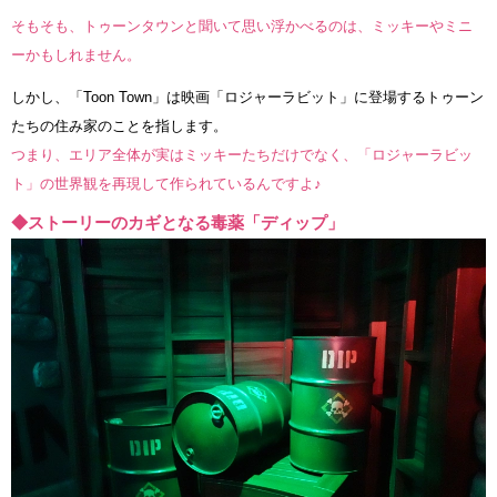
そもそも、トゥーンタウンと聞いて思い浮かべるのは、ミッキーやミニ
ーかもしれません。
しかし、「Toon Town」は映画「ロジャーラビット」に登場するトゥーン
たちの住み家のことを指します。
つまり、エリア全体が実はミッキーたちだけでなく、「ロジャーラビッ
ト」の世界観を再現して作られているんですよ♪
◆ストーリーのカギとなる毒薬「ディップ」