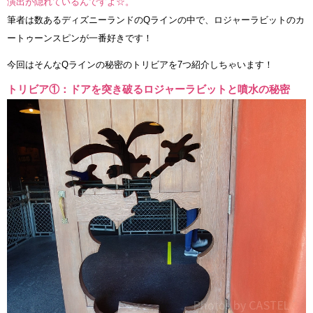
演出が隠れているんですよ☆。
筆者は数あるディズニーランドのQラインの中で、ロジャーラビットのカ
ートゥーンスピンが一番好きです！
今回はそんなQラインの秘密のトリビアを7つ紹介しちゃいます！
トリビア①：ドアを突き破るロジャーラビットと噴水の秘密