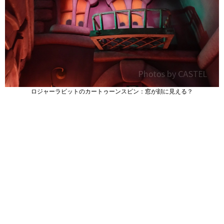
ロジャーラビットのカートゥーンスピン：窓が顔に見える？