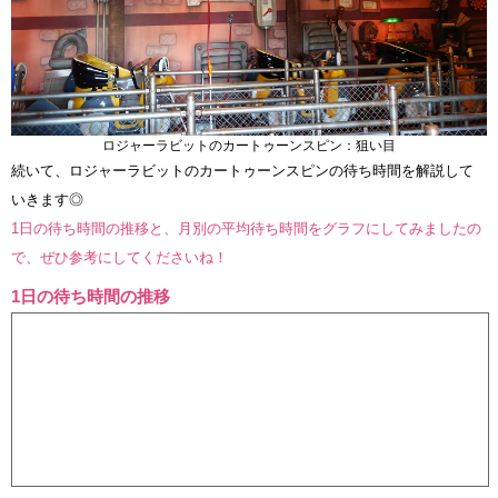
ロジャーラビットのカートゥーンスピン：狙い目
続いて、ロジャーラビットのカートゥーンスピンの待ち時間を解説して
いきます◎
1日の待ち時間の推移と、月別の平均待ち時間をグラフにしてみましたの
で、ぜひ参考にしてくださいね！
1日の待ち時間の推移