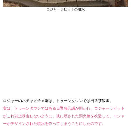
ロジャーラビットの噴水
ロジャーのハチャメチャ劇は、トゥーンタウンでは日常茶飯事。
実は、トゥーンタウンではある日緊急会議が開かれ、ロジャーラビット
がこれ以上暴走しないように、彼に壊された消火栓を改造して、ロジャ
ーがデザインされた噴水を作ってしまうことにしたのです。