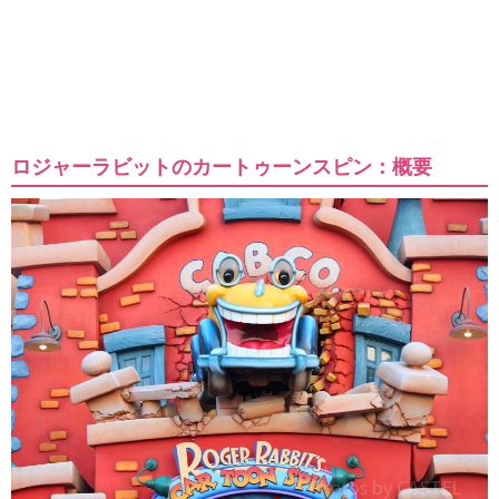
ロジャーラビットのカートゥーンスピン：概要