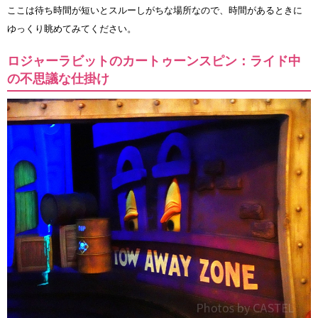
ここは待ち時間が短いとスルーしがちな場所なので、時間があるときに
ゆっくり眺めてみてください。
ロジャーラビットのカートゥーンスピン：ライド中
の不思議な仕掛け