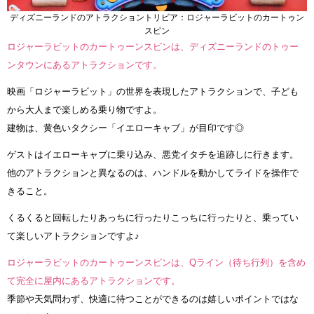
ディズニーランドのアトラクショントリビア：ロジャーラビットのカートゥン
スピン
ロジャーラビットのカートゥーンスピンは、ディズニーランドのトゥー
ンタウンにあるアトラクションです。
映画「ロジャーラビット」の世界を表現したアトラクションで、子ども
から大人まで楽しめる乗り物ですよ。
建物は、黄色いタクシー「イエローキャブ」が目印です◎
ゲストはイエローキャブに乗り込み、悪党イタチを追跡しに行きます。
他のアトラクションと異なるのは、ハンドルを動かしてライドを操作で
きること。
くるくると回転したりあっちに行ったりこっちに行ったりと、乗ってい
て楽しいアトラクションですよ♪
ロジャーラビットのカートゥーンスピンは、Qライン（待ち行列）を含め
て完全に屋内にあるアトラクションです。
季節や天気問わず、快適に待つことができるのは嬉しいポイントではな