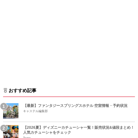
おすすめ記事
【最新】ファンタジースプリングスホテル 空室情報・予約状況
キャステル編集部
【2026夏】ディズニーカチューシャ一覧！販売状況&値段まとめ！
人気カチューシャをチェック
Tomo