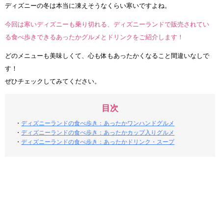
ディズニーの冬は本当に凍えそうなくらい寒いですよね。
今回は寒いディズニーも乗り切れる、ディズニーランドで販売されてい
る食べ歩きできるあったかグルメとドリンクをご紹介します！
どのメニューも美味しくて、心も体もあったかくなること間違いなしで
す！
ぜひチェックしてみてください。
目次
・
ディズニーランドの食べ歩き：あったかワンハンドグルメ
・
ディズニーランドの食べ歩き：あったかカップ入りグルメ
・
ディズニーランドの食べ歩き：あったかドリンク・スープ