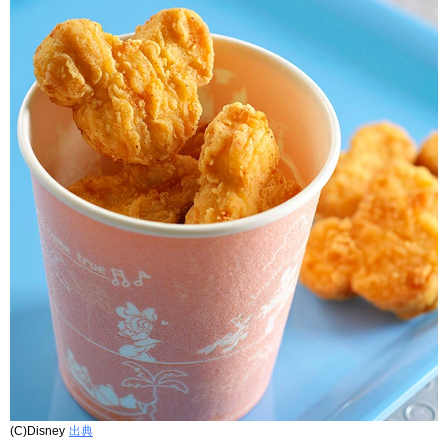
(C)Disney
出典