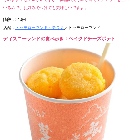
いるので、お好みでつけても美味しいですよ。
値段：340円
店舗：
トゥモローランド・テラス
／トゥモローランド
ディズニーランドの食べ歩き：ベイクドチーズポテト