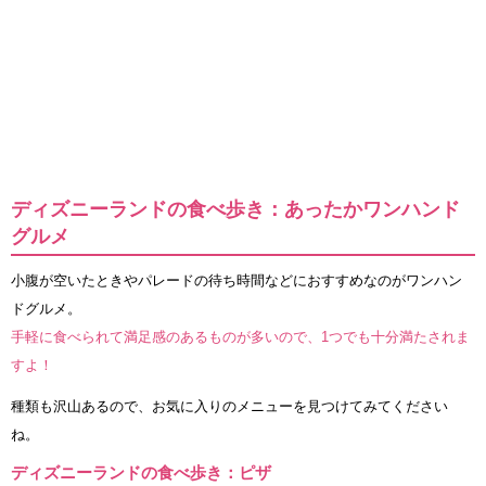
ディズニーランドの食べ歩き：あったかワンハンド
グルメ
小腹が空いたときやパレードの待ち時間などにおすすめなのがワンハン
ドグルメ。
手軽に食べられて満足感のあるものが多いので、1つでも十分満たされま
すよ！
種類も沢山あるので、お気に入りのメニューを見つけてみてください
ね。
ディズニーランドの食べ歩き：ピザ