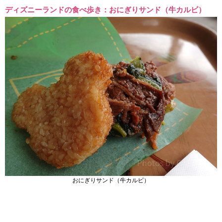
ディズニーランドの食べ歩き：おにぎりサンド（牛カルビ）
おにぎりサンド（牛カルビ）