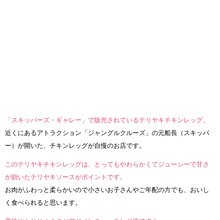
「スキッパーズ・ギャレー」で販売されているテリヤキチキンレッグ。
近くにあるアトラクション「ジャングルクルーズ」の元船長（スキッパ
ー）が開いた、チキンレッグが自慢のお店です。
このテリヤキチキンレッグは、とってもやわらかくてジューシーで甘さ
が効いたテリヤキソースがポイントです。
お肉がふわっと柔らかいので小さいお子さんやご年配の方でも、おいし
く食べられると思います。