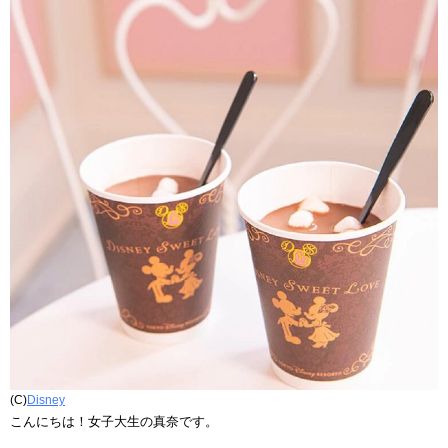
(C)
Disney
こんにちは！女子大生の真奈です。