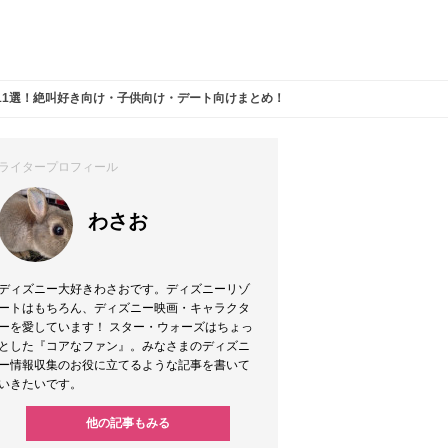
11選！絶叫好き向け・子供向け・デート向けまとめ！
ライタープロフィール
わさお
ディズニー大好きわさおです。ディズニーリゾ
ートはもちろん、ディズニー映画・キャラクタ
ーを愛しています！ スター・ウォーズはちょっ
とした『コアなファン』。みなさまのディズニ
ー情報収集のお役に立てるような記事を書いて
いきたいです。
他の記事もみる