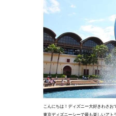
こんにちは！ディズニー大好きわさお
東京ディズニーシーで最も楽しいアト