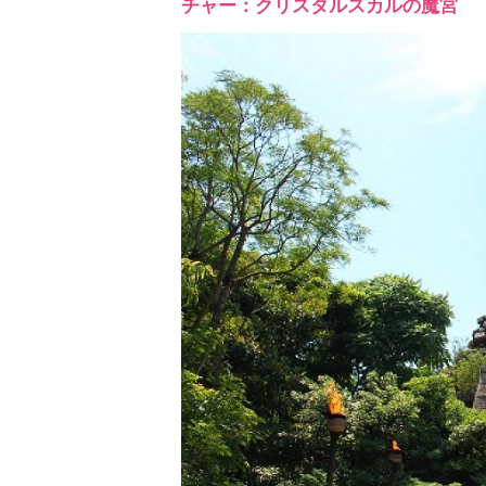
チャー：クリスタルスカルの魔宮