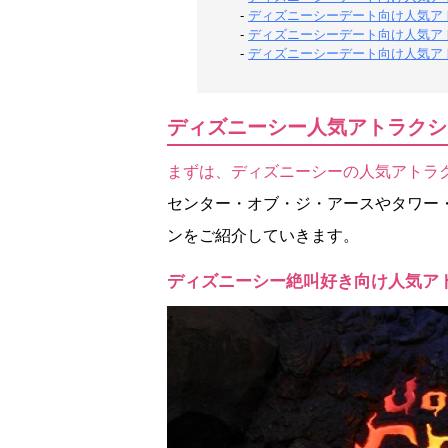
-
ディズニーシーデート向け人気ア
-
ディズニーシーデート向け人気ア
-
ディズニーシーデート向け人気ア
ディズニーシー人気アトラクシ
まずは、ディズニーシーの人気アトラ
センター・オブ・ジ・アースやタワー
ンをご紹介していきます。
ディズニーシー絶叫好き向け人気ア