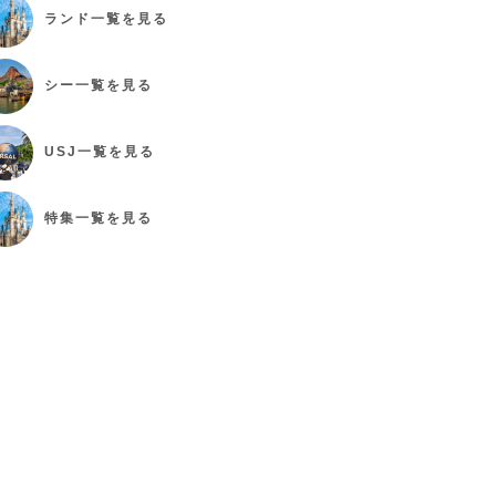
ランド
一覧を見る
シー
一覧を見る
USJ
一覧を見る
特集
一覧を見る