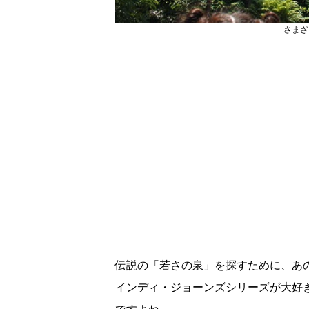
さまざ
伝説の「若さの泉」を探すために、あ
インディ・ジョーンズシリーズが大好