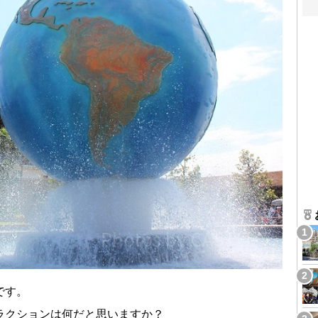
です。
ラクションは何だと思いますか？