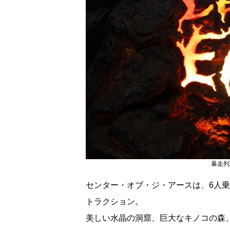
暴走列
センター・オブ・ジ・アースは、6人乗
トラクション。
美しい水晶の洞窟、巨大なキノコの森