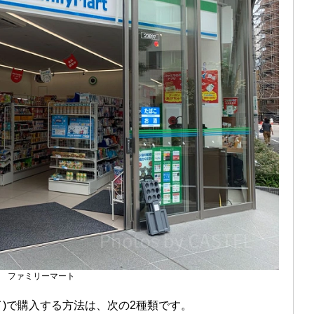
ファミリーマート
ペイ)で購入する方法は、次の2種類です。