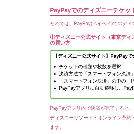
PayPayでのディズニーチケ
それでは、PayPay(ペイペイ)での
①ディズニー公式サイト（東京ディ
の買い方
【ディズニー公式サイト】PayPay
チケットの種類や枚数を選択
決済方法で「スマートフォン決済
「スマートフォン決済」の中の「Pa
PayPayアプリに自動遷移し、Pa
PayPayアプリ内で決済が完了する
ディズニーリゾート・オンライン予約
ます。