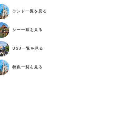
ランド
一覧を見る
シー
一覧を見る
USJ
一覧を見る
特集
一覧を見る