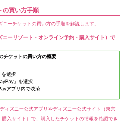
ットの買い方手順
ディズニーチケットの買い方の手順を解説します。
ズニーリゾート・オンライン予約・購入サイト）で
でのチケットの買い方の概要
」を選択
yPay」を選択
yPayアプリ内で決済
と、ディズニー公式アプリやディズニー公式サイト（東京
・購入サイト）で、購入したチケットの情報を確認でき