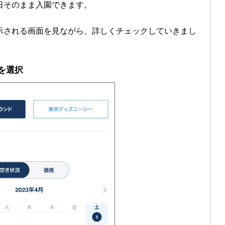
日そのまま入園できます。
示される画面を見ながら、詳しくチェックしていきまし
を選択