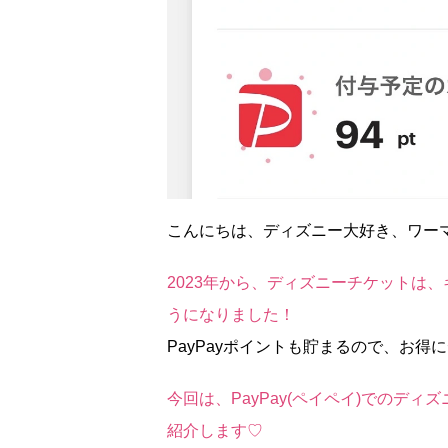
こんにちは、ディズニー大好き、ワー
2023年から、ディズニーチケットは、
うになりました！
PayPayポイントも貯まるので、お
今回は、PayPay(ペイペイ)でのデ
紹介します♡