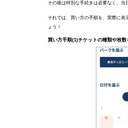
その後は特別な手続きは必要なく、当
それでは、買い方の手順を、実際に表
ょう！
買い方手順(1)チケットの種類や枚数