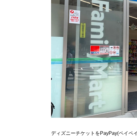
ディズニーチケットをPayPay(ペイ