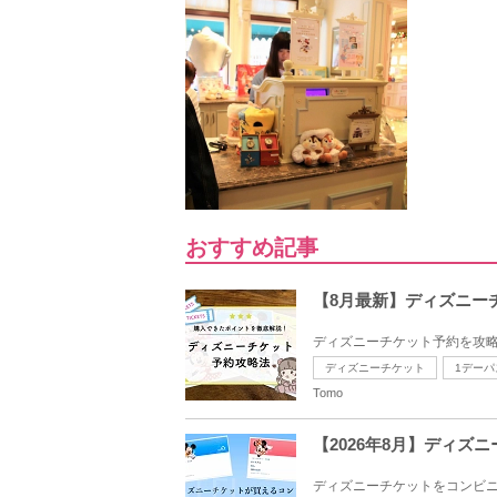
おすすめ記事
【8月最新】ディズニー
ディズニーチケット予約を攻略
ディズニーチケット
1デーパ
Tomo
【2026年8月】ディ
ディズニーチケットをコンビニ