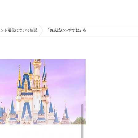
ポイント還元について解説
「お支払いへすすむ」をタップ