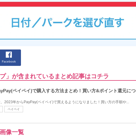
Facebook
プ」が含まれているまとめ記事はコチラ
yPay(ペイペイ)で購入する方法まとめ！買い方&ポイント還元に
023年からPayPay(ペイペイ)で買えるようになりました！買い方の手順や...
ペイペイ
画像一覧