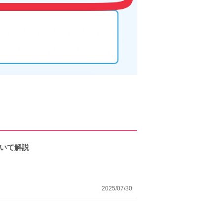
ついて解説
2025/07/30