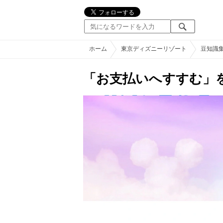
ホーム
東京ディズニーリゾート
豆知識
「お支払いへすすむ」