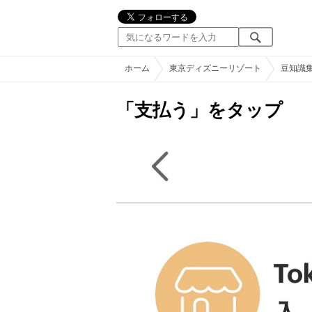
ホーム
東京ディズニーリゾート
豆知識
「支払う」をタップ