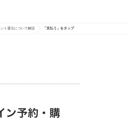
ポイント還元について解説
「支払う」をタップ