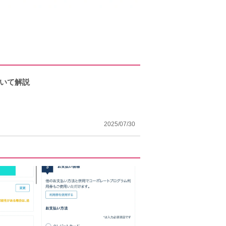
ついて解説
2025/07/30