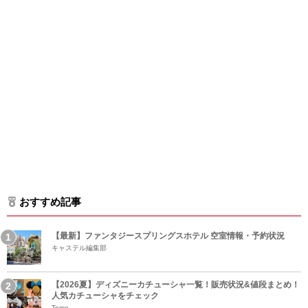
おすすめ記事
【最新】ファンタジースプリングスホテル 空室情報・予約状況
キャステル編集部
【2026夏】ディズニーカチューシャ一覧！販売状況&値段まとめ！
人気カチューシャをチェック
Tomo