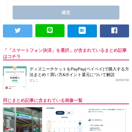
「「スマートフォン決済」を選択」が含まれているまとめ記事
はコチラ
ディズニーチケットをPayPay(ペイペイ)で購入する方
法まとめ！買い方&ポイント還元について解説
ぴょこ
2025/07/30
同じまとめ記事に含まれている画像一覧