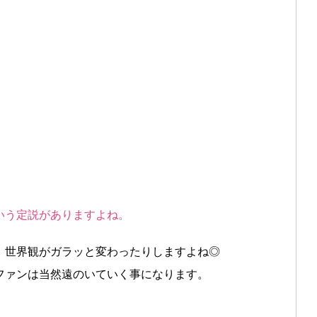
いう定説がありますよね。
、世界観がガラッと変わったりしますよね◎
ファンは当然遠のいていく事になります。