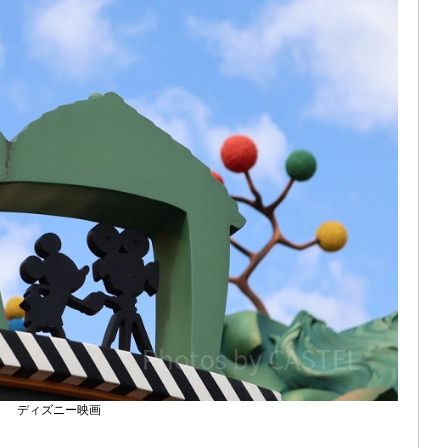
ディズニー映画