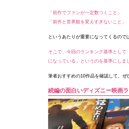
「前作でファンが一定数つくこと」
「前作と世界観を変えすぎないこと」
というあたりが重要になってくるので
そこで、今回のランキング基準として
になっている」というのを基準にしま
筆者おすすめの10作品を確認して、ぜ
続編の面白いディズニー映画ラン