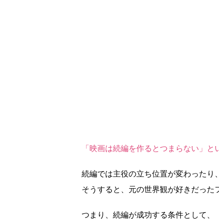
「映画は続編を作るとつまらない」と
続編では主役の立ち位置が変わったり
そうすると、元の世界観が好きだった
つまり、続編が成功する条件として、