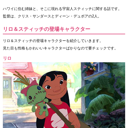
ハワイに住む姉妹と、そこに現れる宇宙人スティッチに関する話です。
監督は、クリス・サンダースとディーン・デュボアの2人。
リロ＆スティッチの登場キャラクター
リロ＆スティッチの登場キャラクターを紹介していきます。
見た目も性格もかわいいキャラクターばかりなので要チェックです。
リロ