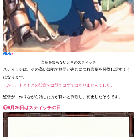
言葉を知らないときのスティッチ
スティッチは、その高い知能で物語が進むにつれ言葉を習得し話すよう
になります。
しかし、もともとの設定では話すはずではありませんでした。
監督が、作りながら話した方が良いと判断し、変更したそうです。
⑤6月26日はスティッチの日