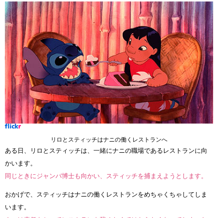
リロとスティッチはナニの働くレストランへ
ある日、リロとスティッチは、一緒にナニの職場であるレストランに向
かいます。
同じときにジャンバ博士も向かい、スティッチを捕まえようとします。
おかげで、スティッチはナニの働くレストランをめちゃくちゃしてしま
います。