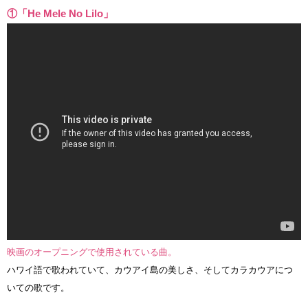
①「He Mele No Lilo」
映画のオープニングで使用されている曲。
ハワイ語で歌われていて、カウアイ島の美しさ、そしてカラカウアにつ
いての歌です。