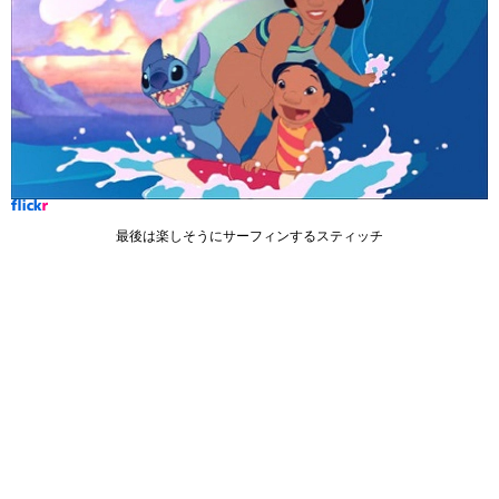
最後は楽しそうにサーフィンするスティッチ