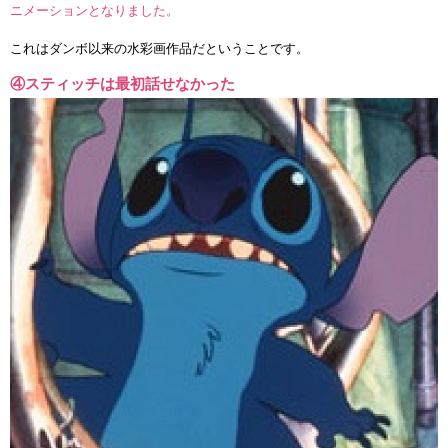
ニメーションとなりました。
これはダンボ以来の水彩画作品だということです。
④スティッチは最初話せなかった