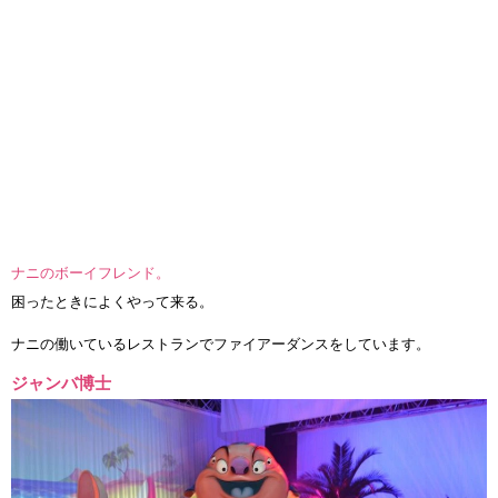
ナニのボーイフレンド。
困ったときによくやって来る。
ナニの働いているレストランでファイアーダンスをしています。
ジャンバ博士