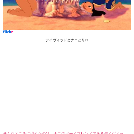
デイヴィッドとナニとリロ
そんなところに現れたのは、ナニのボーイフレンドであるデイヴィッ