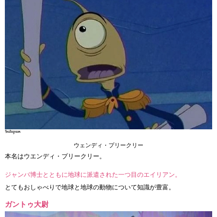
ウェンディ・プリークリー
本名はウエンディ・プリークリー。
ジャンバ博士とともに地球に派遣された一つ目のエイリアン。
とてもおしゃべりで地球と地球の動物について知識が豊富。
ガントゥ大尉