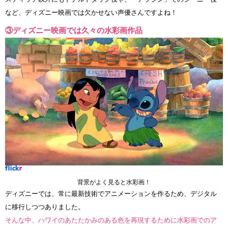
など、ディズニー映画では欠かせない声優さんですよね！
③ディズニー映画では久々の水彩画作品
背景がよく見ると水彩画！
ディズニーでは、常に最新技術でアニメーションを作るため、デジタル
に移行しつつありました。
そんな中、ハワイのあたたかみのある色を再現するために水彩画でのア