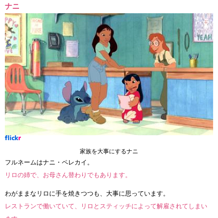
ナニ
家族を大事にするナニ
フルネームはナニ・ペレカイ。
リロの姉で、お母さん替わりでもあります。
わがままなリロに手を焼きつつも、大事に思っています。
レストランで働いていて、リロとスティッチによって解雇されてしまい