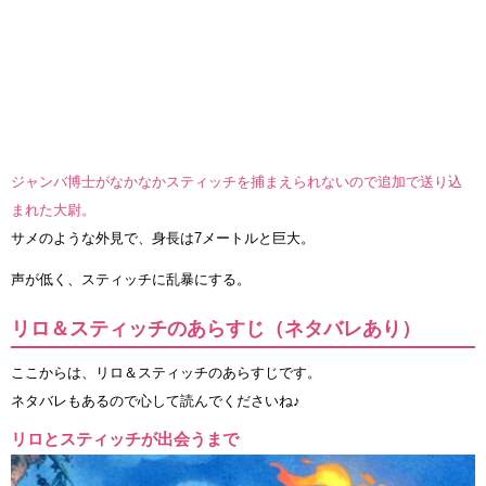
ジャンバ博士がなかなかスティッチを捕まえられないので追加で送り込
まれた大尉。
サメのような外見で、身長は7メートルと巨大。
声が低く、スティッチに乱暴にする。
リロ＆スティッチのあらすじ（ネタバレあり）
ここからは、リロ＆スティッチのあらすじです。
ネタバレもあるので心して読んでくださいね♪
リロとスティッチが出会うまで