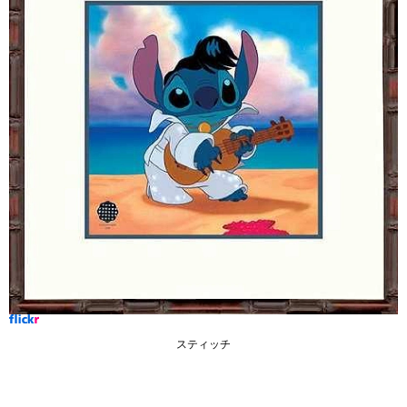
スティッチ