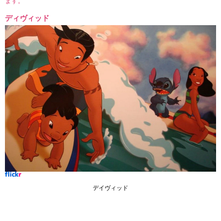
ます。
ディヴィッド
デイヴィッド