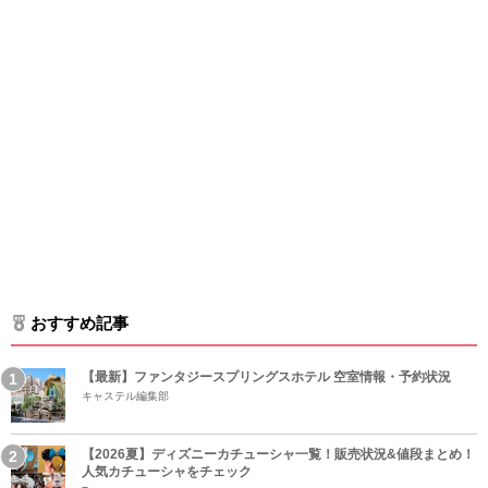
おすすめ記事
【最新】ファンタジースプリングスホテル 空室情報・予約状況
キャステル編集部
【2026夏】ディズニーカチューシャ一覧！販売状況&値段まとめ！
人気カチューシャをチェック