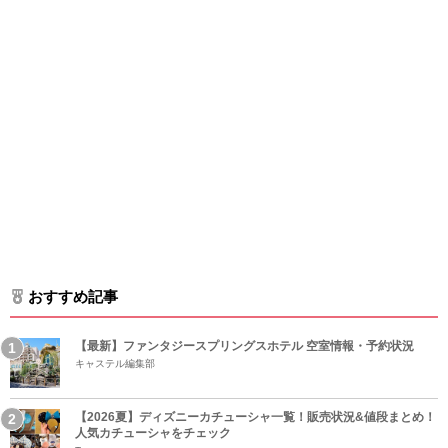
おすすめ記事
【最新】ファンタジースプリングスホテル 空室情報・予約状況
キャステル編集部
【2026夏】ディズニーカチューシャ一覧！販売状況&値段まとめ！
人気カチューシャをチェック