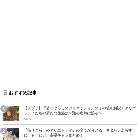
おすすめ記事
【ジブリ】『借りぐらしのアリエッティ』のその後を解説！アリエ
ッティたちの新たな住処は？翔の病気は治る？
Rene
『借りぐらしのアリエッティ』の全てが分かる！ネタバレあらす
じ、トリビア、主要キャラまとめ！