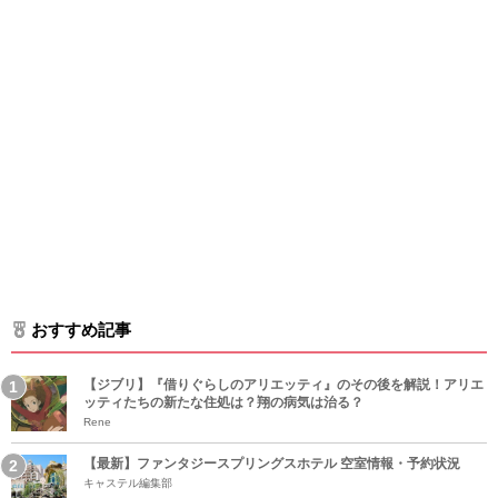
おすすめ記事
【ジブリ】『借りぐらしのアリエッティ』のその後を解説！アリエ
ッティたちの新たな住処は？翔の病気は治る？
Rene
【最新】ファンタジースプリングスホテル 空室情報・予約状況
キャステル編集部