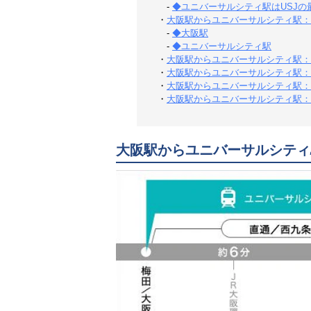
-
◆ユニバーサルシティ駅はUSJの
・
大阪駅からユニバーサルシティ駅：
-
◆大阪駅
-
◆ユニバーサルシティ駅
・
大阪駅からユニバーサルシティ駅：
・
大阪駅からユニバーサルシティ駅：
・
大阪駅からユニバーサルシティ駅：
・
大阪駅からユニバーサルシティ駅：
大阪駅からユニバーサルシティ