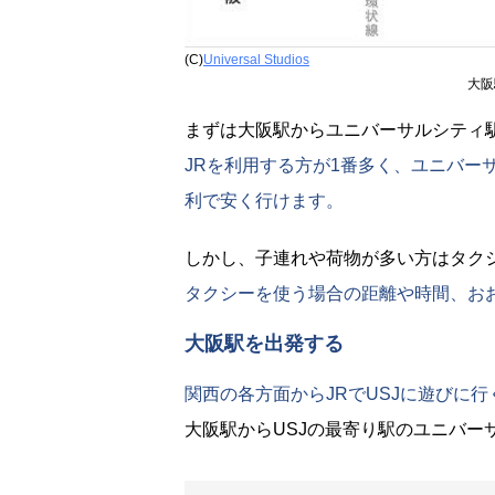
(C)
Universal Studios
大阪
まずは大阪駅からユニバーサルシティ
JRを利用する方が1番多く、ユニバー
利で安く行けます。
しかし、子連れや荷物が多い方はタク
タクシーを使う場合の距離や時間、お
大阪駅を出発する
関西の各方面からJRでUSJに遊びに
大阪駅からUSJの最寄り駅のユニバー