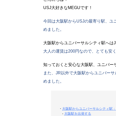
USJ大好きなMEGUです！
今回は大阪駅からUSJの最寄り駅、ユ
めました。
大阪駅からユニバーサルシティ駅へは
大人の運賃は200円なので、とても安
知っておくと安心な大阪駅、ユニバー
また、JR以外で大阪駅からユニバー
めました。
・
大阪駅からユニバーサルシティ駅：
-
大阪駅を出発する