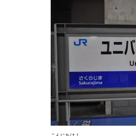
こんにちは！