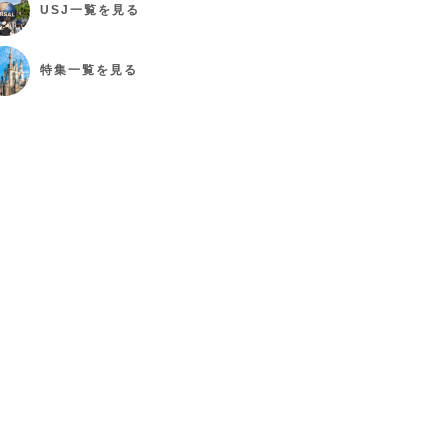
USJ
一覧を見る
特集
一覧を見る