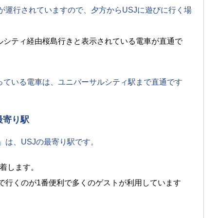
車が運行されていますので、夕方からUSJに遊びに行く場
ルシティ経由桜島行きと表示されている電車が直通で
っている電車は、ユニバーサルシティ駅まで直通です
最寄り駅
」は、USJの最寄り駅です。
到着します。
で行くのが1番便利で多くのゲストが利用しています