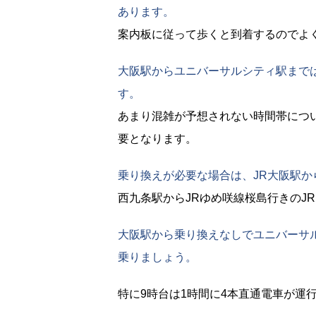
あります。
案内板に従って歩くと到着するのでよ
大阪駅からユニバーサルシティ駅まで
す。
あまり混雑が予想されない時間帯につ
要となります。
乗り換えが必要な場合は、JR大阪駅
西九条駅からJRゆめ咲線桜島行きのJ
大阪駅から乗り換えなしでユニバーサル
乗りましょう。
特に9時台は1時間に4本直通電車が運