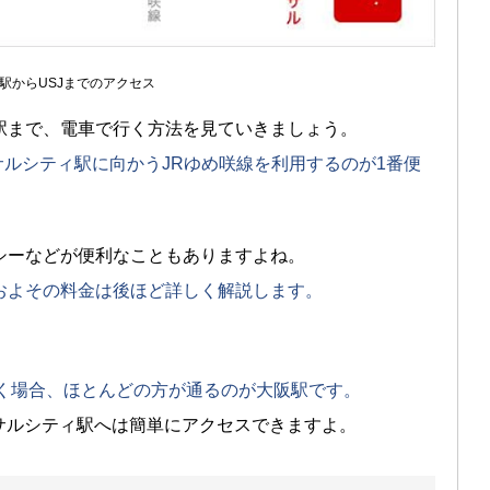
駅からUSJまでのアクセス
駅まで、電車で行く方法を見ていきましょう。
サルシティ駅に向かうJRゆめ咲線を利用するのが1番便
シーなどが便利なこともありますよね。
およその料金は後ほど詳しく解説します。
行く場合、ほとんどの方が通るのが大阪駅です。
サルシティ駅へは簡単にアクセスできますよ。