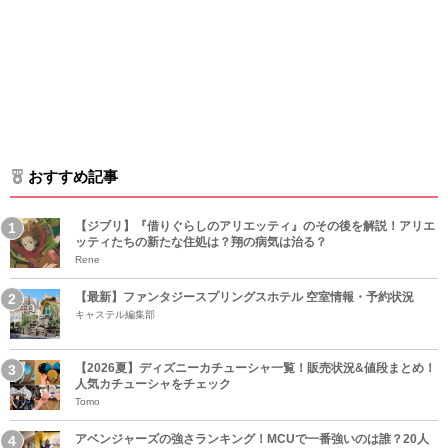
おすすめ記事
【ジブリ】『借りぐらしのアリエッティ』のその後を解説！アリエ
ッティたちの新たな住処は？翔の病気は治る？
Rene
【最新】ファンタジースプリングスホテル 空室情報・予約状況
キャステル編集部
【2026夏】ディズニーカチューシャ一覧！販売状況&値段まとめ！
人気カチューシャをチェック
Tomo
アベンジャーズの強さランキング！MCUで一番強いのは誰？20人