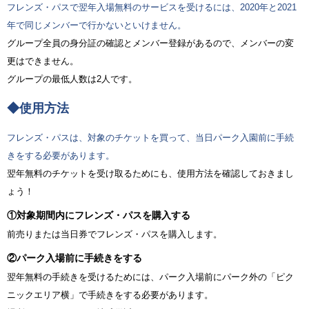
フレンズ・パスで翌年入場無料のサービスを受けるには、2020年と2021
年で同じメンバーで行かないといけません。
グループ全員の身分証の確認とメンバー登録があるので、メンバーの変
更はできません。
グループの最低人数は2人です。
◆使用方法
フレンズ・パスは、対象のチケットを買って、当日パーク入園前に手続
きをする必要があります。
翌年無料のチケットを受け取るためにも、使用方法を確認しておきまし
ょう！
①対象期間内にフレンズ・パスを購入する
前売りまたは当日券でフレンズ・パスを購入します。
②パーク入場前に手続きをする
翌年無料の手続きを受けるためには、パーク入場前にパーク外の「ピク
ニックエリア横」で手続きをする必要があります。