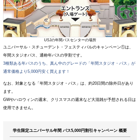
USJの年間パスセンターの場所
ユニバーサル・スチューデント・フェスティバルのキャンペーン①は、
年間スタジオパス、通称年パスの学割です。
3種類ある年パスのうち、真ん中のグレードの「年間スタジオ・パス」が
通常価格より5,000円安く買えます！
なお、対象となる「年間スタジオ・パス」は、約20日間の除外日があり
ます。
GWやハロウィンの週末、クリスマスの週末など大混雑が予想される日は
使用できません。
学生限定ユニバーサル年間 パス5,000円割引キャンペーン 概要