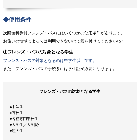
◆使用条件
次回無料券付フレンズ・パスにはいくつかの使用条件があります。
お住いの地域によっては利用できないので気を付けてくださいね！
①フレンズ・パスの対象となる学生
フレンズ・パスの対象となるのは中学生以上です。
また、フレンズ・パスの手続きには学生証が必要になります。
フレンズ・パスの対象となる学生
●中学生
●高校生
●各種専門学校生
●大学生／大学院生
●短大生