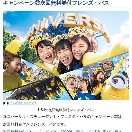
キャンペーン②次回無料券付フレンズ・パス
(C)
Universal Studios
USJの次回無料券付フレンズ・パス
ユニバーサル・スチューデント・フェスティバルのキャンペーン②は、
次回無料券付きフレンズ・パスです。
次回無料券付フレンズ・パスは、2020年に購入してUSJに遊びに行き、