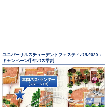
ユニバーサルスチューデントフェスティバル2020：
キャンペーン①年パス学割