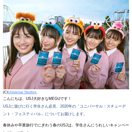
(C)
Universal Studios.
こんにちは、USJ大好きなMEGUです！
USJに遊びに行く学生さん必見、2020年の「ユニバーサル・スチューデ
ント・フェスティバル」についてお届けします。
春休みや卒業旅行でにぎわう春のUSJは、学生さんにうれしいキャンペー