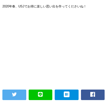
2020年春、USJでお得に楽しい思い出を作ってくださいね！