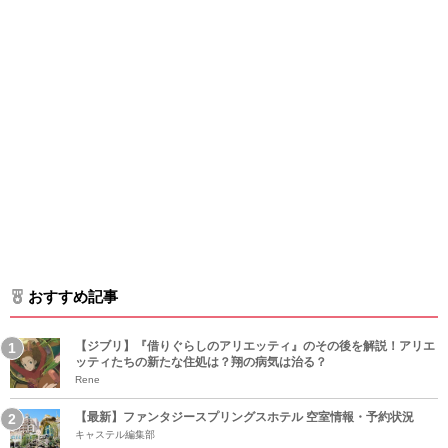
おすすめ記事
【ジブリ】『借りぐらしのアリエッティ』のその後を解説！アリエ
ッティたちの新たな住処は？翔の病気は治る？
Rene
【最新】ファンタジースプリングスホテル 空室情報・予約状況
キャステル編集部