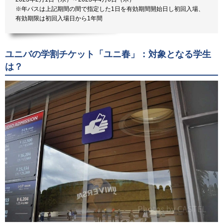
※年パスは上記期間の間で指定した1日を有効期間開始日し初回入場、
有効期限は初回入場日から1年間
ユニバの学割チケット「ユニ春」：対象となる学生
は？