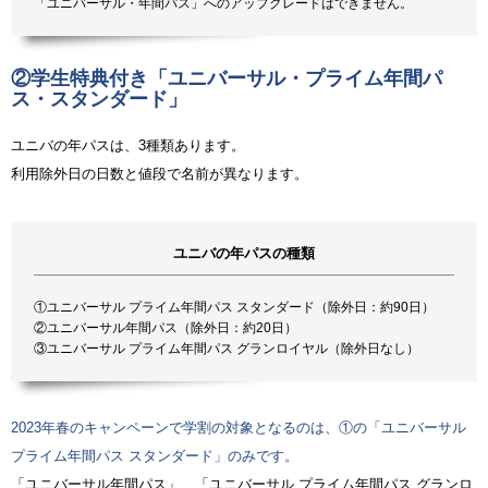
「ユニバーサル・年間パス」へのアップグレードはできません。
②学生特典付き「ユニバーサル・プライム年間パ
ス・スタンダード」
ユニバの年パスは、3種類あります。
利用除外日の日数と値段で名前が異なります。
ユニバの年パスの種類
①ユニバーサル プライム年間パス スタンダード（除外日：約90日）
②ユニバーサル年間パス（除外日：約20日）
③ユニバーサル プライム年間パス グランロイヤル（除外日なし）
2023年春のキャンペーンで学割の対象となるのは、①の「ユニバーサル
プライム年間パス スタンダード」のみです。
「ユニバーサル年間パス」、「ユニバーサル プライム年間パス グランロ