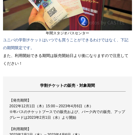
年間スタジオパスセンター
ユニバの学割チケットはいつでも買うことができるわけではなく、下記
の期間限定です。
また、利用開始できる期間は販売開始日より後になりますので注意して
ください！
学割チケットの販売・対象期間
【発売期間】
2022年12月1日（木）15:00～2023年4月6日（木）
※年パスのチケットブースでの販売および、パーク内での販売、アップ
グレードは2023年2月1日（水）より開始
【利用期間】
2023年2月1日（水）～2023年4月6日（木）