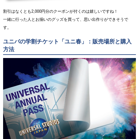
割引はなくとも2,000円分のクーポンが付くのは嬉しいですね！
一緒に行った人とお揃いのグッズを買って、思い出作りができそうで
す。
ユニバの学割チケット「ユニ春」：販売場所と購入
方法