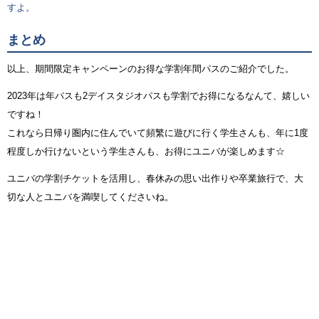
すよ。
まとめ
以上、期間限定キャンペーンのお得な学割年間パスのご紹介でした。
2023年は年パスも2デイスタジオパスも学割でお得になるなんて、嬉しい
ですね！
これなら日帰り圏内に住んでいて頻繁に遊びに行く学生さんも、年に1度
程度しか行けないという学生さんも、お得にユニバが楽しめます☆
ユニバの学割チケットを活用し、春休みの思い出作りや卒業旅行で、大
切な人とユニバを満喫してくださいね。