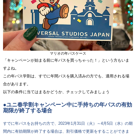
マリオの年パスケース
「キャンペーンが始まる前に年パスを買っちゃった！」という方もいま
すよね。
この年パス学割は、すでに年間パスを購入済みの方でも、適用される場
合があります。
以下の条件に当てはまるかどうか、チェックしてみましょう
●ユニ春学割キャンペーン中に手持ちの年パスの有効
期限が終了する場合
すでに年パスをお持ちの方で、2023年1月31日（火）～4月5日（水）の期
間内に有効期限が終了する場合は、割引価格で更新をすることができま