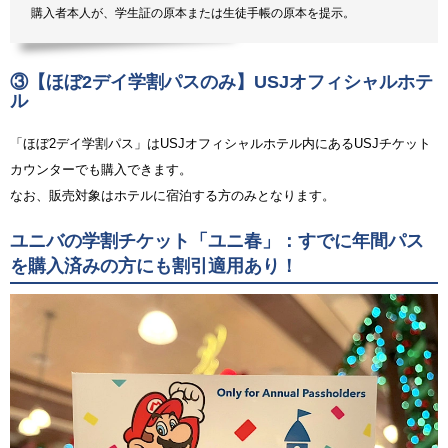
購入者本人が、学生証の原本または生徒手帳の原本を提示。
③【ほぼ2デイ学割パスのみ】USJオフィシャルホテ
ル
「ほぼ2デイ学割パス」はUSJオフィシャルホテル内にあるUSJチケット
カウンターでも購入できます。
なお、販売対象はホテルに宿泊する方のみとなります。
ユニバの学割チケット「ユニ春」：すでに年間パス
を購入済みの方にも割引適用あり！