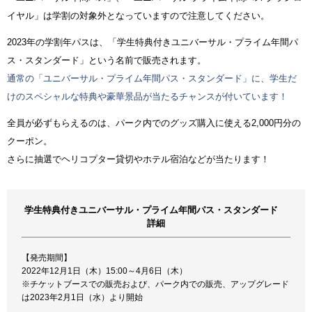
イヤル」は学割の対象外となっていますので注意してください。
2023年の学割年パスは、「学生特典付きユニバーサル・プライム年間パ
ス・スタンダード」という名前で販売されます。
通常の「ユニバーサル・プライム年間パス・スタンダード」に、学生だ
けのスペシャルな特典や豪華景品が当たるチャンスが付いています！
全員が必ずもらえるのは、パーク内でのグッズ購入に使える2,000円分の
クーポン。
さらに抽選でヘリコプター貸切やホテル宿泊などが当たります！
学生特典付きユニバーサル・プライム年間パス・スタンダード
詳細
【発売期間】
2022年12月1日（木）15:00～4月6日（木）
※チケットブースでの販売および、パーク内での販売、アップグレード
は2023年2月1日（水）より開始