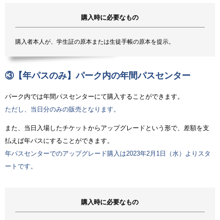
購入時に必要なもの
購入者本人が、学生証の原本または生徒手帳の原本を提示。
③【年パスのみ】パーク内の年間パスセンター
パーク内では年間パスセンターにて購入することができます。
ただし、当日分のみの販売となります。
また、当日入場したチケットからアップグレードという形で、差額を支
払えば年パスにすることができます。
年パスセンターでのアップグレード購入は2023年2月1日（水）よりスタ
ートです。
購入時に必要なもの