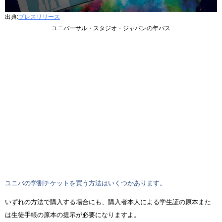
出典:
プレスリリース
ユニバーサル・スタジオ・ジャパンの年パス
ユニバの学割チケットを買う方法はいくつかあります。
いずれの方法で購入する場合にも、購入者本人による学生証の原本また
は生徒手帳の原本の提示が必要になりますよ。