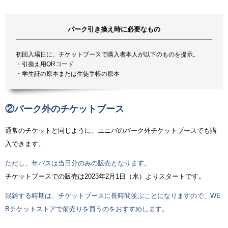
パーク引き換え時に必要なもの
初回入場日に、チケットブースで購入者本人が以下のものを提示。
・引換え用QRコード
・学生証の原本または生徒手帳の原本
②パーク外のチケットブース
通常のチケットと同じように、ユニバのパーク外チケットブースでも購
入できます。
ただし、年パスは当日分のみの販売となります。
チケットブースでの販売は2023年2月1日（水）よりスタートです。
混雑する時期は、チケットブースに長時間並ぶことになりますので、WE
Bチケットストアで前売りを買うのをおすすめします。