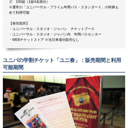
ズ 100組（1組4名様分）
※通常の「ユニバーサル・プライム年間パス・スタンダード」の特典も
全て利用可能
【発売箇所】
・ユニバーサル・スタジオ・ジャパン チケットブース
・ユニバーサル・スタジオ・ジャパン内 年間パスセンター
・WEBチケットストア ※当日来場分販売なし
ユニバの学割チケット「ユニ春」：販売期間と利用
可能期間