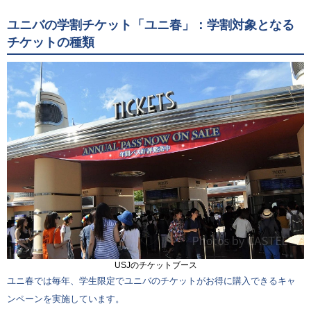
ユニバの学割チケット「ユニ春」：学割対象となる
チケットの種類
USJのチケットブース
ユニ春では毎年、学生限定でユニバのチケットがお得に購入できるキャ
ンペーンを実施しています。