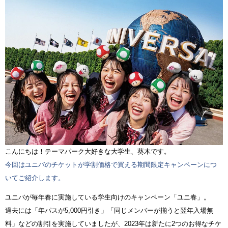
こんにちは！テーマパーク大好きな大学生、葵木です。
今回はユニバのチケットが学割価格で買える期間限定キャンペーンにつ
いてご紹介します。
ユニバが毎年春に実施している学生向けのキャンペーン「ユニ春」。
過去には「年パスが5,000円引き」「同じメンバーが揃うと翌年入場無
料」などの割引を実施していましたが、2023年は新たに2つのお得なチケ