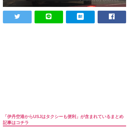
「伊丹空港からUSJはタクシーも便利」が含まれているまとめ
記事はコチラ