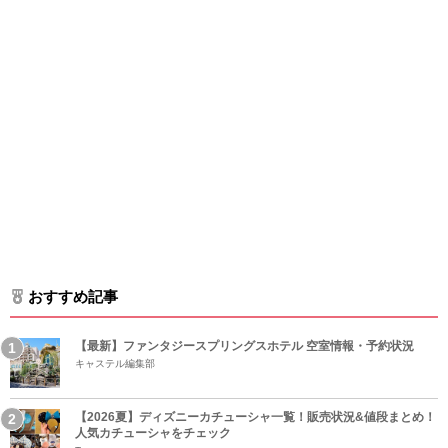
おすすめ記事
【最新】ファンタジースプリングスホテル 空室情報・予約状況
キャステル編集部
【2026夏】ディズニーカチューシャ一覧！販売状況&値段まとめ！
人気カチューシャをチェック