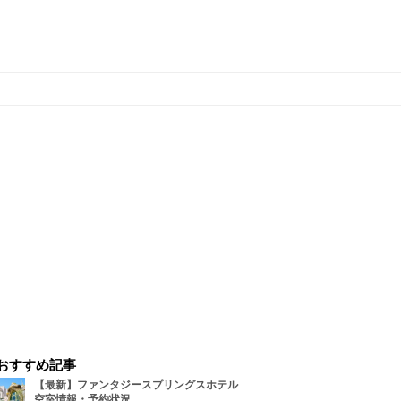
おすすめ記事
【最新】ファンタジースプリングスホテル
空室情報・予約状況