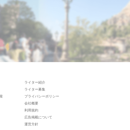
ライター紹介
ライター募集
産
プライバシーポリシー
会社概要
利用規約
広告掲載について
運営方針