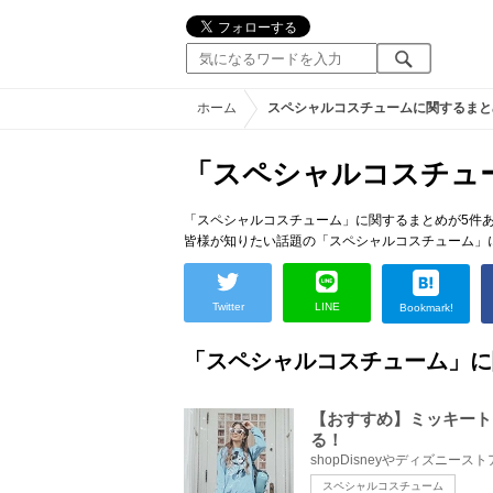
ホーム
スペシャルコスチュームに関するまと
「スペシャルコスチュ
「スペシャルコスチューム」に関するまとめが5件
皆様が知りたい話題の「スペシャルコスチューム」
Twitter
LINE
Bookmark!
「スペシャルコスチューム」に
【おすすめ】ミッキートレ
る！
スペシャルコスチューム