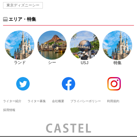
東京ディズニーシー
エリア・特集
ランド
シー
USJ
特集
ライター紹介
ライター募集
会社概要
プライバシーポリシー
利用規約
採用情報