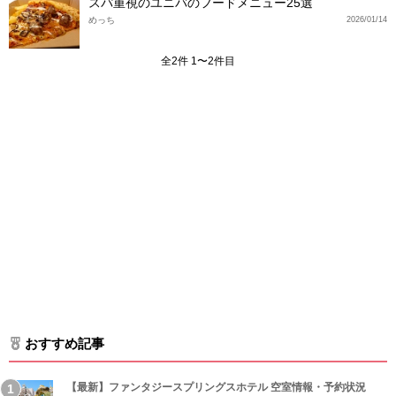
スパ重視のユニバのフードメニュー25選
めっち
2026/01/14
全2件 1〜2件目
おすすめ記事
【最新】ファンタジースプリングスホテル 空室情報・予約状況