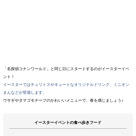
「名探偵コナンワールド」と同じ日にスタートするのがイースターイベ
ント！
イースターではチュリトスやキュートなオリジナルドリンク、ミニオン
まんなどが登場します。
ウサギやタマゴモチーフのかわいいメニューで、春を感じましょう♪
イースターイベントの食べ歩きフード