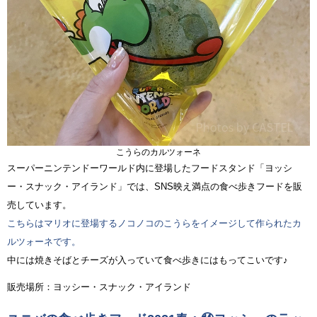
こうらのカルツォーネ
スーパーニンテンドーワールド内に登場したフードスタンド「ヨッシ
ー・スナック・アイランド」では、SNS映え満点の食べ歩きフードを販
売しています。
こちらはマリオに登場するノコノコのこうらをイメージして作られたカ
ルツォーネです。
中には焼きそばとチーズが入っていて食べ歩きにはもってこいです♪
販売場所：ヨッシー・スナック・アイランド