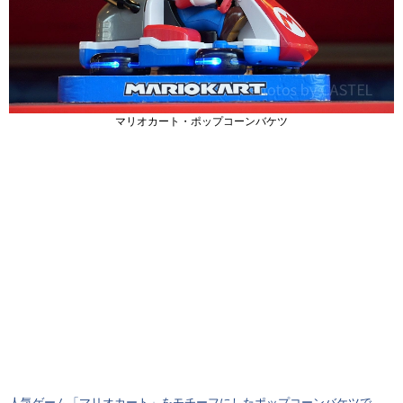
マリオカート・ポップコーンバケツ
人気ゲーム「マリオカート」をモチーフにしたポップコーンバケツで