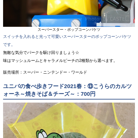
スーパースター・ポップコーンバケツ
スイッチを入れると光って可愛いスーパースターのポップコーンバケツ
です。
無敵な気分でパークを駆け回りましょう☆
味はマッシュルームとキャラメルピーチの2種類から選べます。
販売場所：スーパー・ニンテンドー・ワールド
ユニバの食べ歩きフード2021春：⑬こうらのカルツ
ォーネ～焼きそば＆チーズ～：700円