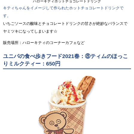
ハローキティホットチョコレートドリンク
キティちゃんをイメージして作られたホットチョコレートドリンクで
す。
いちごソースの酸味とチョコレートドリンクの甘さが絶妙なバランスで
ヤミツキになってしまいます☆
販売場所：ハローキティのコーナーカフェなど
ユニバの食べ歩きフード2021春：⑧ティムのほっこ
りミルクティー：650円