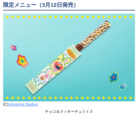
限定メニュー（3月12日発売）
(C)
Universal Studios
チョコ＆クッキーチュリトス