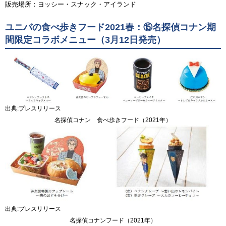
販売場所：ヨッシー・スナック・アイランド
ユニバの食べ歩きフード2021春：⑮名探偵コナン期
間限定コラボメニュー（3月12日発売）
出典:プレスリリース
名探偵コナン 食べ歩きフード（2021年）
出典:プレスリリース
名探偵コナンフード（2021年）