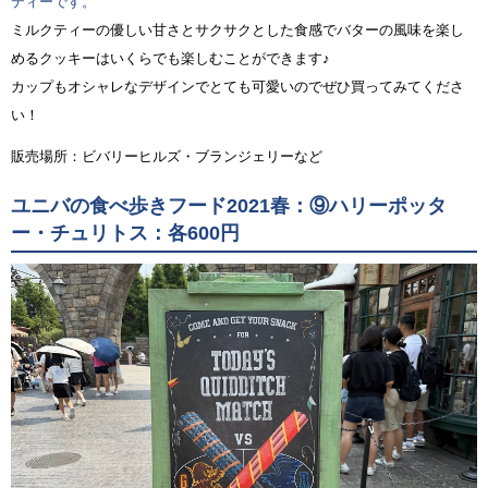
ティーです。
ミルクティーの優しい甘さとサクサクとした食感でバターの風味を楽し
めるクッキーはいくらでも楽しむことができます♪
カップもオシャレなデザインでとても可愛いのでぜひ買ってみてくださ
い！
販売場所：ビバリーヒルズ・ブランジェリーなど
ユニバの食べ歩きフード2021春：⑨ハリーポッタ
ー・チュリトス：各600円