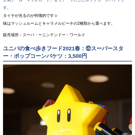
す。
タイヤが光るのが特徴的です☆
味はマッシュルームとキャラメルピーチの2種類から選べます。
販売場所：スーパ・ーニンテンドー・ワールド
ユニバの食べ歩きフード2021春：⑫スーパースタ
ー・ポップコーンバケツ：3,500円