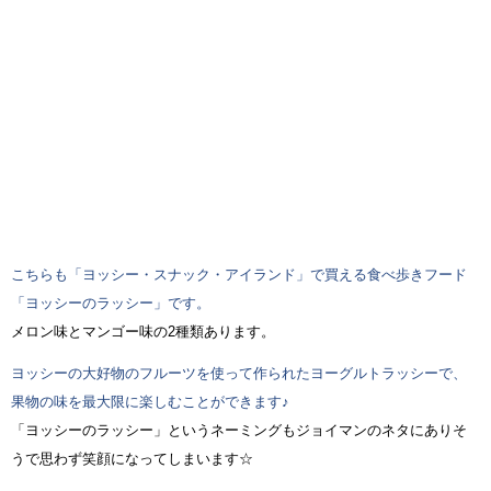
こちらも「ヨッシー・スナック・アイランド」で買える食べ歩きフード
「ヨッシーのラッシー」です。
メロン味とマンゴー味の2種類あります。
ヨッシーの大好物のフルーツを使って作られたヨーグルトラッシーで、
果物の味を最大限に楽しむことができます♪
「ヨッシーのラッシー」というネーミングもジョイマンのネタにありそ
うで思わず笑顔になってしまいます☆