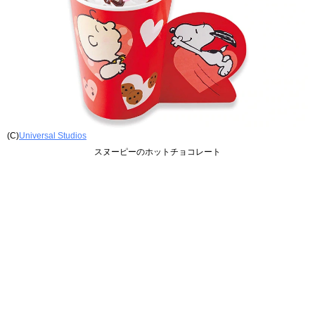
(C)
Universal Studios
スヌーピーのホットチョコレート