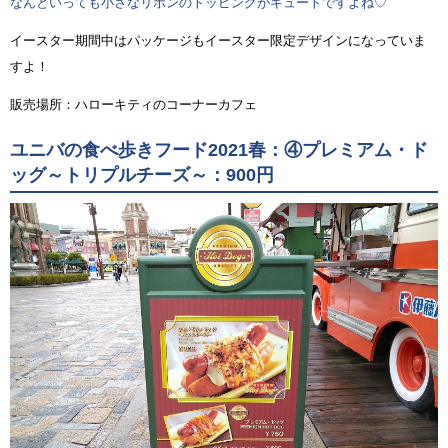
なんといっても小さなリボンのトッピングがキュートですよね♡
イースター期間中はパッケージもイースター限定デザインになっていま
すよ！
販売場所：ハローキティのコーナーカフェ
ユニバの食べ歩きフード2021春：④プレミアム・ド
ッグ～トリプルチーズ～：900円