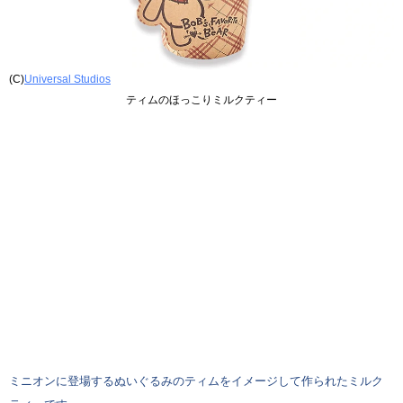
(C)
Universal Studios
ティムのほっこりミルクティー
ミニオンに登場するぬいぐるみのティムをイメージして作られたミルク