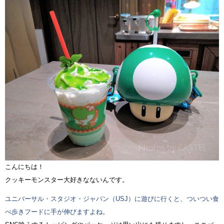
こんにちは！
クッキーモンスター大好きなないんです。
ユニバーサル・スタジオ・ジャパン（USJ）に遊びに行くと、ついつい食
べ歩きフードに手が伸びますよね。