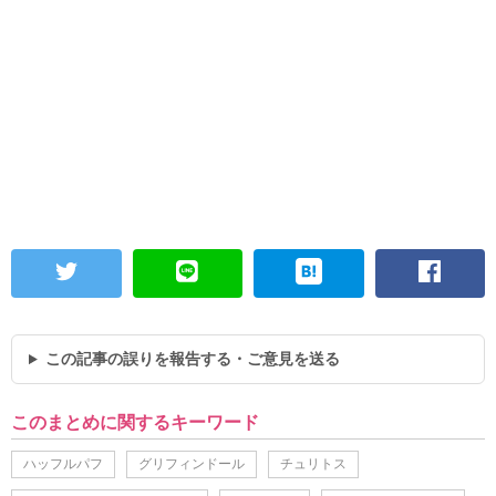
この記事の誤りを報告する・ご意見を送る
このまとめに関するキーワード
ハッフルパフ
グリフィンドール
チュリトス