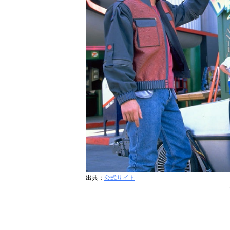
出典：
公式サイト