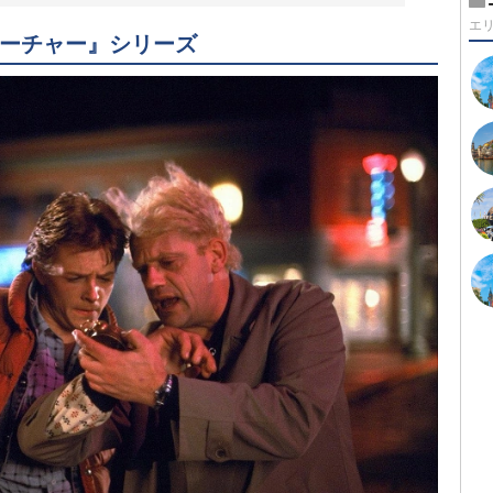
エ
ーチャー』シリーズ