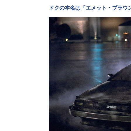
ドクの本名は「エメット・ブラウ