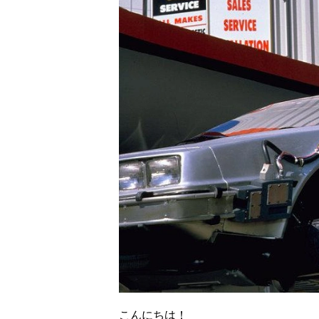
こんにちは！