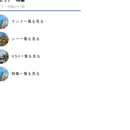
リア・特集の一覧
ランド
一覧を見る
シー
一覧を見る
USJ
一覧を見る
特集
一覧を見る