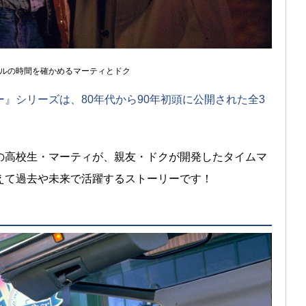
ルの時間を確かめるマーティとドク
』シリーズは、80年代から90年初頭に公開された全3
の高校生・マーティが、親友・ドクが開発したタイムマ
えて過去や未来で活躍するストーリーです！