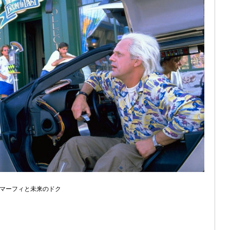
マーフィと未来のドク