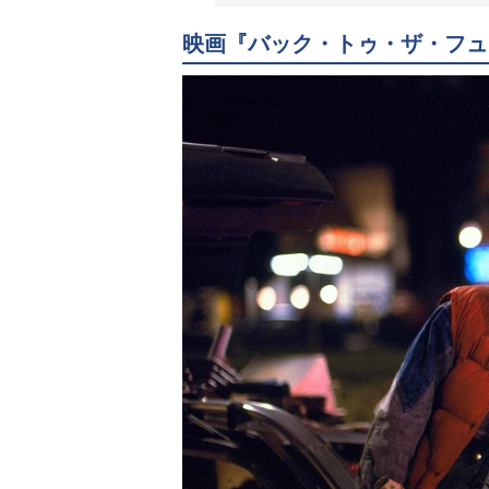
映画『バック・トゥ・ザ・フュ