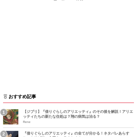
おすすめ記事
【ジブリ】『借りぐらしのアリエッティ』のその後を解説！アリエ
ッティたちの新たな住処は？翔の病気は治る？
Rene
『借りぐらしのアリエッティ』の全てが分かる！ネタバレあらす