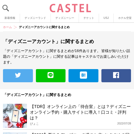
新着情報
ディズニーランド
ディズニーシー
チケット
USJ
ホテル空室
ホーム
ディズニーアカウントに関するまとめ
「ディズニーアカウント」に関するまとめ
「ディズニーアカウント」に関するまとめが16件あります。
皆様が知りたい話
題の「ディズニーアカウント」に関する記事はキャステルでお楽しみいただけ
ます。
「ディズニーアカウント」に関するまとめ
【TDR】オンライン上の「待合室」とは？ディズニー
オンライン予約・購入サイトに導入！口コミ・評判
は？
ぴょこ
2022/07/28