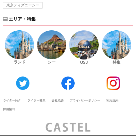
東京ディズニーシー
エリア・特集
ランド
シー
USJ
特集
ライター紹介
ライター募集
会社概要
プライバシーポリシー
利用規約
採用情報