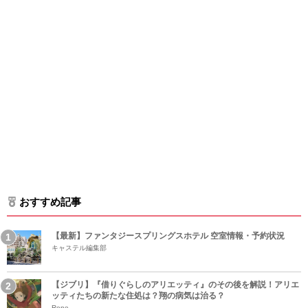
おすすめ記事
【最新】ファンタジースプリングスホテル 空室情報・予約状況
キャステル編集部
【ジブリ】『借りぐらしのアリエッティ』のその後を解説！アリエ
ッティたちの新たな住処は？翔の病気は治る？
Rene