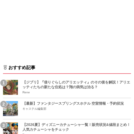
おすすめ記事
【ジブリ】『借りぐらしのアリエッティ』のその後を解説！アリエ
ッティたちの新たな住処は？翔の病気は治る？
Rene
【最新】ファンタジースプリングスホテル 空室情報・予約状況
キャステル編集部
【2026夏】ディズニーカチューシャ一覧！販売状況&値段まとめ！
人気カチューシャをチェック