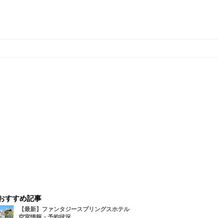
おすすめ記事
【最新】ファンタジースプリングスホテル
空室情報・予約状況