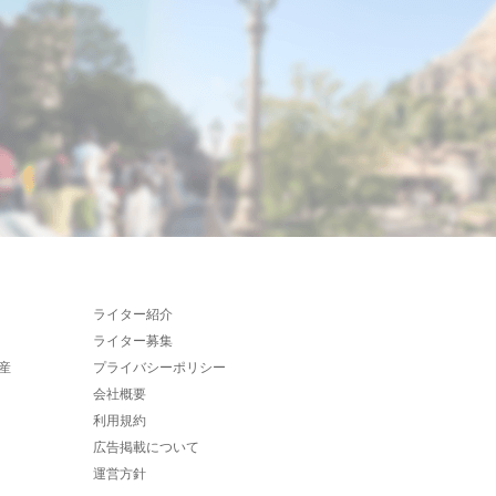
ライター紹介
ライター募集
産
プライバシーポリシー
会社概要
利用規約
広告掲載について
運営方針