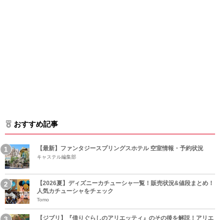
おすすめ記事
【最新】ファンタジースプリングスホテル 空室情報・予約状況
キャステル編集部
【2026夏】ディズニーカチューシャ一覧！販売状況&値段まとめ！
人気カチューシャをチェック
Tomo
【ジブリ】『借りぐらしのアリエッティ』のその後を解説！アリエ