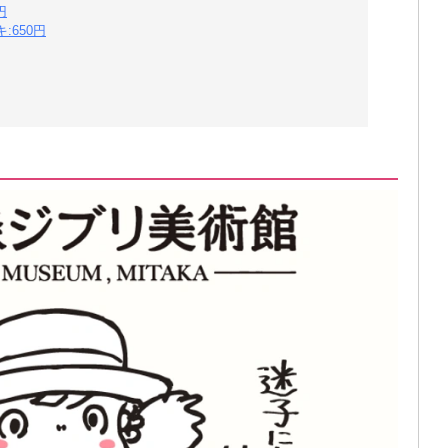
円
650円