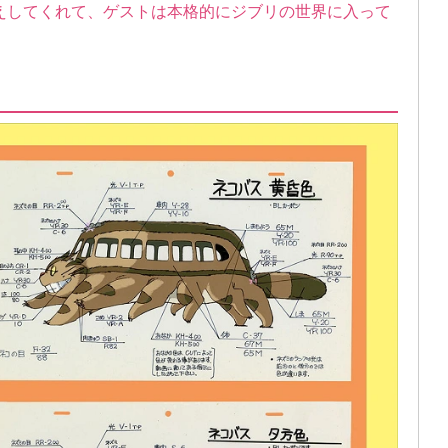
えしてくれて、ゲストは本格的にジブリの世界に入って