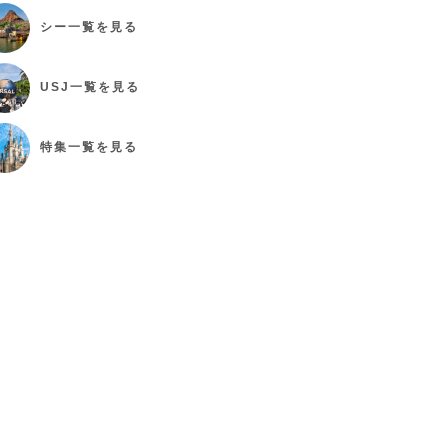
シー
一覧を見る
USJ
一覧を見る
特集
一覧を見る