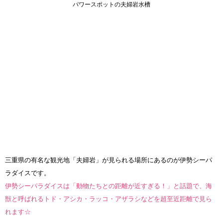
パワースポットの夫婦岩水槽
三重県の有名な観光地「夫婦岩」が見られる場所にあるのが伊勢シーパ
ラダイスです。
伊勢シーパラダイスは「動物たちとの距離が近すぎる！」と話題で、海
獣と呼ばれるトド・アシカ・ラッコ・アザラシなどを超至近距離で見ら
れます☆