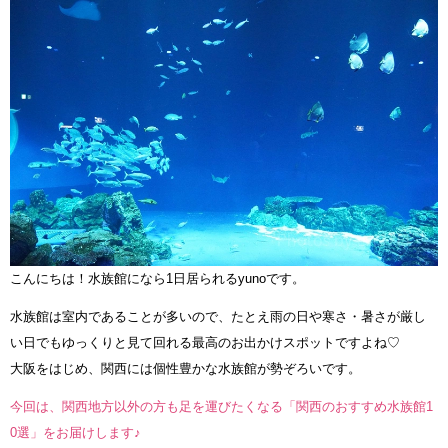
こんにちは！水族館になら1日居られるyunoです。
水族館は室内であることが多いので、たとえ雨の日や寒さ・暑さが厳し
い日でもゆっくりと見て回れる最高のお出かけスポットですよね♡
大阪をはじめ、関西には個性豊かな水族館が勢ぞろいです。
今回は、関西地方以外の方も足を運びたくなる「関西のおすすめ水族館1
0選」をお届けします♪