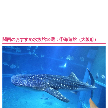
関西のおすすめ水族館10選：①海遊館（大阪府）