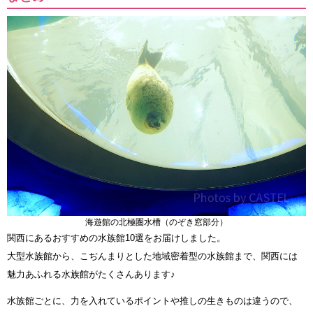
海遊館の北極圏水槽（のぞき窓部分）
関西にあるおすすめの水族館10選をお届けしました。
大型水族館から、こぢんまりとした地域密着型の水族館まで、関西には
魅力あふれる水族館がたくさんあります♪
水族館ごとに、力を入れているポイントや推しの生きものは違うので、