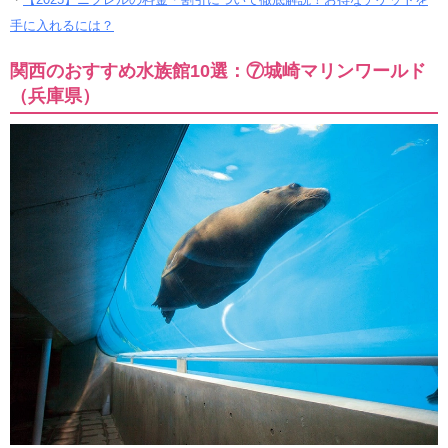
手に入れるには？
関西のおすすめ水族館10選：⑦城崎マリンワールド
（兵庫県）