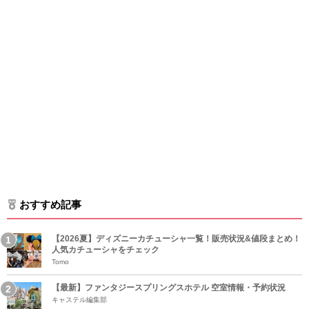
おすすめ記事
【2026夏】ディズニーカチューシャ一覧！販売状況&値段まとめ！
人気カチューシャをチェック
Tomo
【最新】ファンタジースプリングスホテル 空室情報・予約状況
キャステル編集部