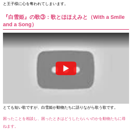
と王子様に心を奪われてしまいます。
『白雪姫』の歌③：歌とほほえみと（With a Smile
and a Song）
とても短い歌ですが、白雪姫が動物たちに語りながら歌う歌です。
困ったことを相談し、困ったときはどうしたらいいのかを動物たちに尋
ねます。