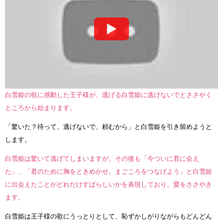
白雪姫の歌に感動した王子様が、逃げる白雪姫に逃げないでとささやく
ところから始まります。
「驚いた？待って、逃げないで、頼むから」と白雪姫を引き留めようと
します。
白雪姫は驚いて逃げてしまいますが、その後も「今ついに君に会え
た」、「君のために胸をときめかせ。まごころをつなげよう」と白雪姫
に出会えたことがどれだけすばらしいかを表現しており、愛をささやき
ます。
白雪姫は王子様の歌にうっとりとして、恥ずかしがりながらもどんどん